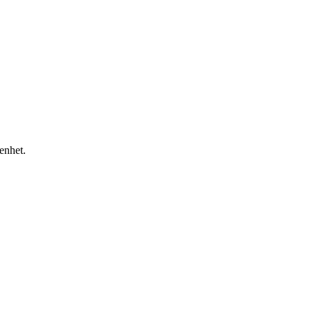
 enhet.