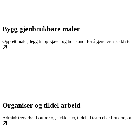
Bygg gjenbrukbare maler
Opprett maler, legg til oppgaver og tidsplaner for å generere sjekkliste
Organiser og tildel arbeid
Administrer arbeidsordrer og sjekklister, tildel til team eller brukere, o