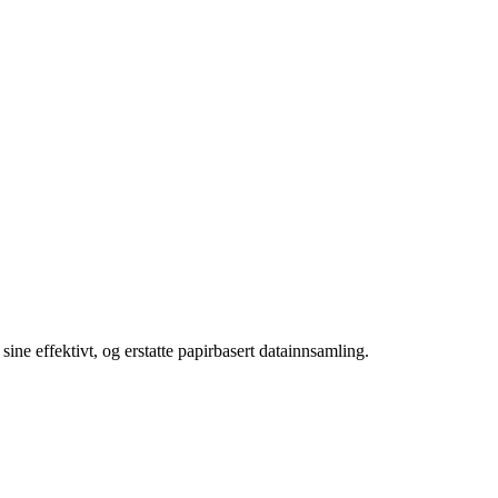
ine effektivt, og erstatte papirbasert datainnsamling.