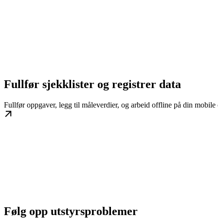
Fullfør sjekklister og registrer data
Fullfør oppgaver, legg til måleverdier, og arbeid offline på din mobile
Følg opp utstyrsproblemer