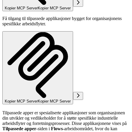
Kopier MCP Server
Kopier MCP Server
Få tilgang til tilpassede applikasjoner bygget for organisasjonens
spesifikke arbeidsflyter.
Kopier MCP Server
Kopier MCP Server
Tilpassede apper er spesialiserte applikasjoner som organisasjonen
din utvikler og vedlikeholder for å støtte spesifikke industrielle
arbeidsflyter og forretningsprosesser. Disse applikasjonene vises på
Tilpassede apper
-siden i
Flows
-arbeidsområdet, hvor du kan