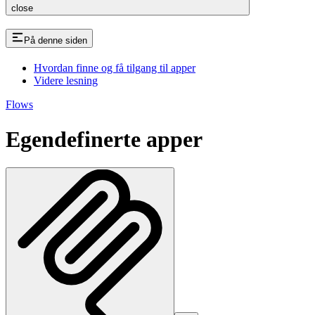
close
På denne siden
Hvordan finne og få tilgang til apper
Videre lesning
Flows
Egendefinerte apper