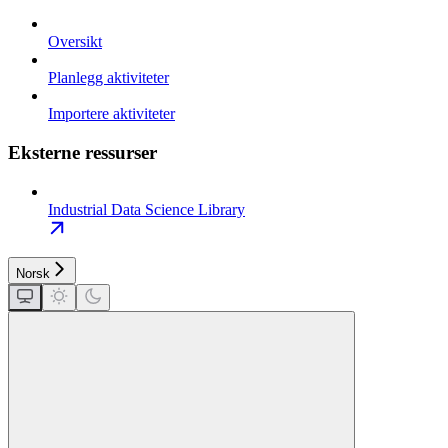
Oversikt
Planlegg aktiviteter
Importere aktiviteter
Eksterne ressurser
Industrial Data Science Library
Norsk