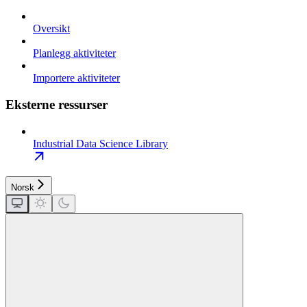
Oversikt
Planlegg aktiviteter
Importere aktiviteter
Eksterne ressurser
Industrial Data Science Library
Norsk