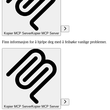
Kopier MCP Server
Kopier MCP Server
Finn informasjon for å hjelpe deg med å feilsøke vanlige problemer.
Kopier MCP Server
Kopier MCP Server