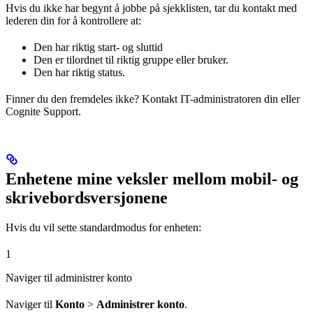
Hvis du ikke har begynt å jobbe på sjekklisten, tar du kontakt med
lederen din for å kontrollere at:
Den har riktig start- og sluttid
Den er tilordnet til riktig gruppe eller bruker.
Den har riktig status.
Finner du den fremdeles ikke? Kontakt IT-administratoren din eller
Cognite Support.
Enhetene mine veksler mellom mobil- og
skrivebordsversjonene
Hvis du vil sette standardmodus for enheten:
1
Naviger til administrer konto
Naviger til
Konto
>
Administrer konto
.