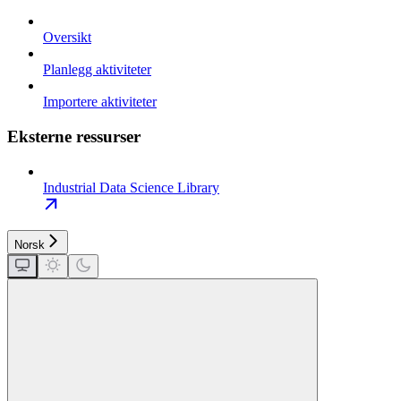
Oversikt
Planlegg aktiviteter
Importere aktiviteter
Eksterne ressurser
Industrial Data Science Library
Norsk