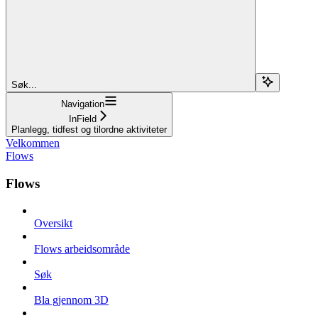
Søk...
Navigation
InField
Planlegg, tidfest og tilordne aktiviteter
Velkommen
Flows
Flows
Oversikt
Flows arbeidsområde
Søk
Bla gjennom 3D