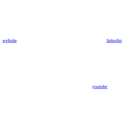
website
linkedin
youtube