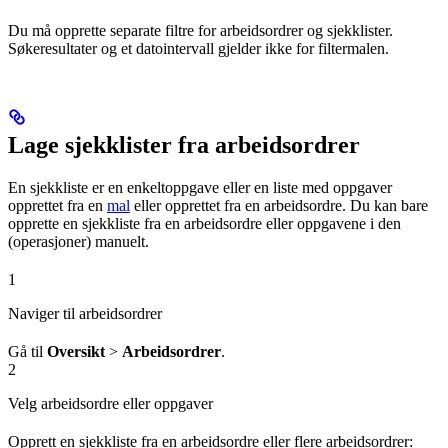
Du må opprette separate filtre for arbeidsordrer og sjekklister.
Søkeresultater og et datointervall gjelder ikke for filtermalen.
Lage sjekklister fra arbeidsordrer
En sjekkliste er en enkeltoppgave eller en liste med oppgaver
opprettet fra en
mal
eller opprettet fra en arbeidsordre. Du kan bare
opprette en sjekkliste fra en arbeidsordre eller oppgavene i den
(operasjoner) manuelt.
1
Naviger til arbeidsordrer
Gå til
Oversikt
>
Arbeidsordrer
.
2
Velg arbeidsordre eller oppgaver
Opprett en sjekkliste fra en arbeidsordre eller flere arbeidsordrer: