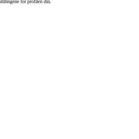
illingene for profilen din.