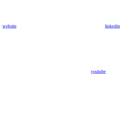
website
linkedin
youtube
Assistant