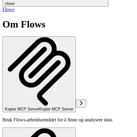
close
Flows
Om Flows
Kopier MCP Server
Kopier MCP Server
Bruk Flows-arbeidsområdet for å finne og analysere data.