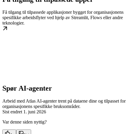
Få tilgang til tilpassede applikasjoner bygget for organisasjonens
spesifikke arbeidsflyter ved hjelp av Streamlit, Flows eller andre
teknologier.
Spør AI-agenter
Arbeid med Atlas AI-agenter trent på dataene dine og tilpasset for
organisasjonens spesifikke bruksområder.
Sist endret
1. juni 2026
Var denne siden nyttig?