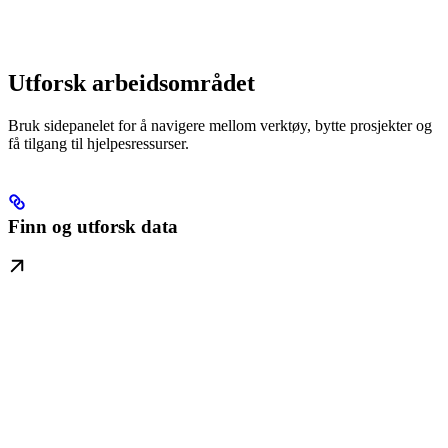
Utforsk arbeidsområdet
Bruk sidepanelet for å navigere mellom verktøy, bytte prosjekter og
få tilgang til hjelpesressurser.
Finn og utforsk data