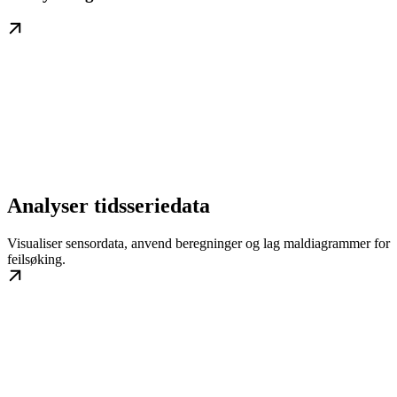
Analyser tidsseriedata
Visualiser sensordata, anvend beregninger og lag maldiagrammer for
feilsøking.