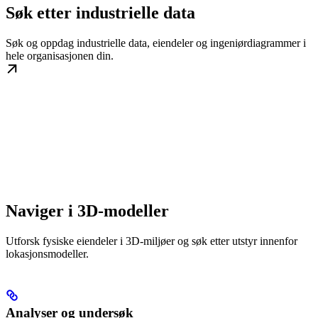
Søk etter industrielle data
Søk og oppdag industrielle data, eiendeler og ingeniørdiagrammer i
hele organisasjonen din.
Naviger i 3D-modeller
Utforsk fysiske eiendeler i 3D-miljøer og søk etter utstyr innenfor
lokasjonsmodeller.
Analyser og undersøk