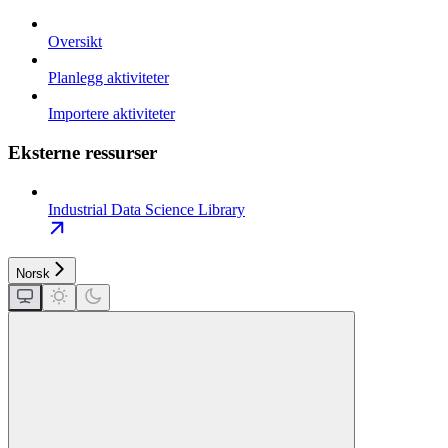
Oversikt
Planlegg aktiviteter
Importere aktiviteter
Eksterne ressurser
Industrial Data Science Library
Norsk