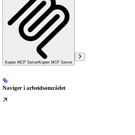
Kopier MCP Server
Kopier MCP Server
Naviger i arbeidsområdet