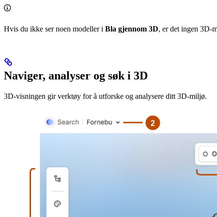
Hvis du ikke ser noen modeller i
Bla gjennom 3D
, er det ingen 3D-m
Naviger, analyser og søk i 3D
3D-visningen gir verktøy for å utforske og analysere ditt 3D-miljø.