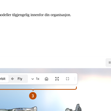
odeller tilgjengelig innenfor din organisasjon.