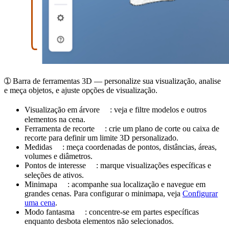
➀
Barra de ferramentas 3D
— personalize sua visualização, analise
e meça objetos, e ajuste opções de visualização.
Visualização em árvore
: veja e filtre modelos e outros
elementos na cena.
Ferramenta de recorte
: crie um plano de corte ou caixa de
recorte para definir um limite 3D personalizado.
Medidas
: meça coordenadas de pontos, distâncias, áreas,
volumes e diâmetros.
Pontos de interesse
: marque visualizações específicas e
seleções de ativos.
Minimapa
: acompanhe sua localização e navegue em
grandes cenas. Para configurar o minimapa, veja
Configurar
uma cena
.
Modo fantasma
: concentre-se em partes específicas
enquanto desbota elementos não selecionados.