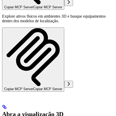
Copiar MCP Server
Copiar MCP Server
Explore ativos físicos em ambientes 3D e busque equipamentos
dentro dos modelos de localização.
Copiar MCP Server
Copiar MCP Server
Abra a visualização 3D