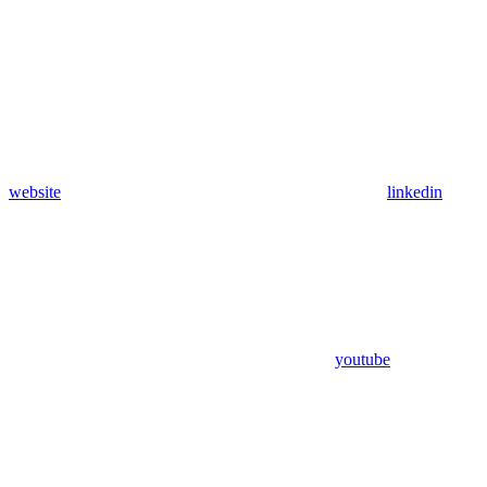
website
linkedin
youtube