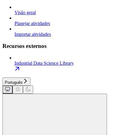
Visão geral
Planejar atividades
Importar atividades
Recursos externos
Industrial Data Science Library
Português