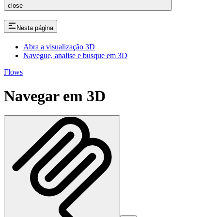
close
Nesta página
Abra a visualização 3D
Navegue, analise e busque em 3D
Flows
Navegar em 3D