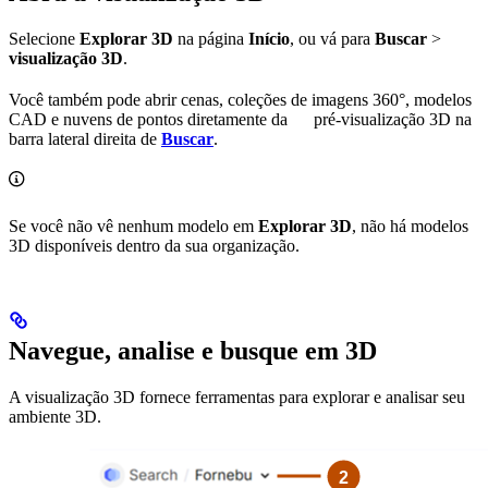
Selecione
Explorar 3D
na página
Início
, ou vá para
Buscar
>
visualização 3D
.
Você também pode abrir cenas, coleções de imagens 360°, modelos
CAD e nuvens de pontos diretamente da
pré-visualização 3D
na
barra lateral direita de
Buscar
.
Se você não vê nenhum modelo em
Explorar 3D
, não há modelos
3D disponíveis dentro da sua organização.
Navegue, analise e busque em 3D
A visualização 3D fornece ferramentas para explorar e analisar seu
ambiente 3D.