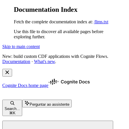
Documentation Index
Fetch the complete documentation index at:
/llms.txt
Use this file to discover all available pages before
exploring further.
Skip to main content
New: build custom CDF applications with Cognite Flows.
Documentation
·
What's new
.
Cognite Docs
home page
Perguntar ao assistente
Search...
⌘
K