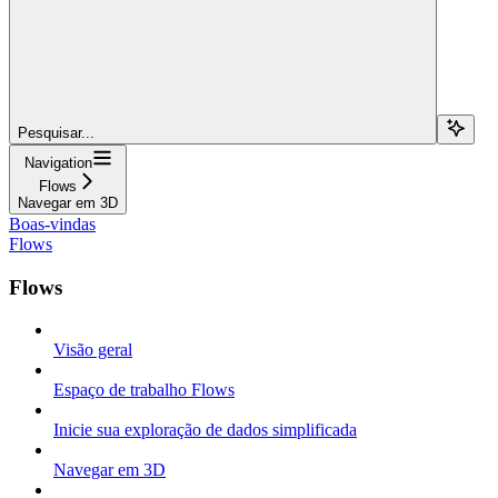
Pesquisar...
Navigation
Flows
Navegar em 3D
Boas-vindas
Flows
Flows
Visão geral
Espaço de trabalho Flows
Inicie sua exploração de dados simplificada
Navegar em 3D