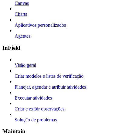
Canvas
Charts
Aplicativos personalizados
Agentes
InField
Visão geral
Criar modelos e listas de verificação
Planejar, agendar e atribuir atividades
Executar atividades
Criar e exibir observações
Solução de problemas
Maintain