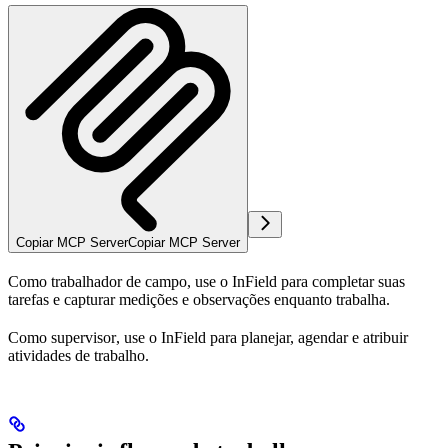
Copiar MCP Server
Copiar MCP Server
Como
trabalhador de campo
, use o InField para completar suas
tarefas e capturar medições e observações enquanto trabalha.
Como
supervisor
, use o InField para planejar, agendar e atribuir
atividades de trabalho.