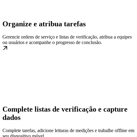
Organize e atribua tarefas
Gerencie ordens de serviço e listas de verificação, atribua a equipes
ou usuários e acompanhe o progresso de conclusão.
Complete listas de verificação e capture
dados
Complete tarefas, adicione leituras de medições e trabalhe offline em
seu dispositivo móvel.