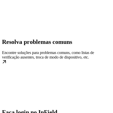
Resolva problemas comuns
Encontre soluções para problemas comuns, como listas de
verificação ausentes, troca de modo de dispositivo, etc.
Faça login no InField