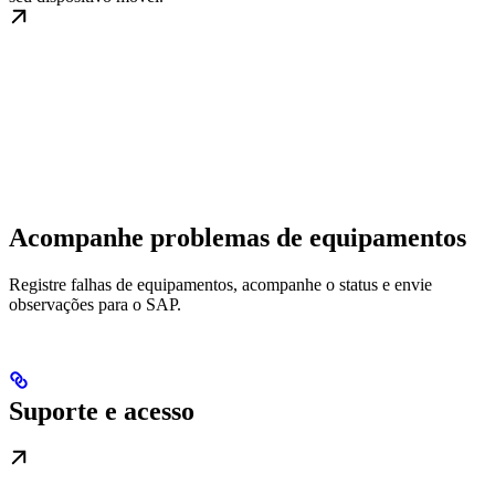
Acompanhe problemas de equipamentos
Registre falhas de equipamentos, acompanhe o status e envie
observações para o SAP.
Suporte e acesso