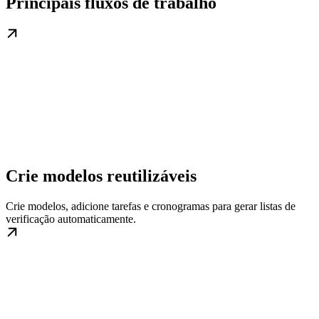
Principais fluxos de trabalho
Crie modelos reutilizáveis
Crie modelos, adicione tarefas e cronogramas para gerar listas de
verificação automaticamente.