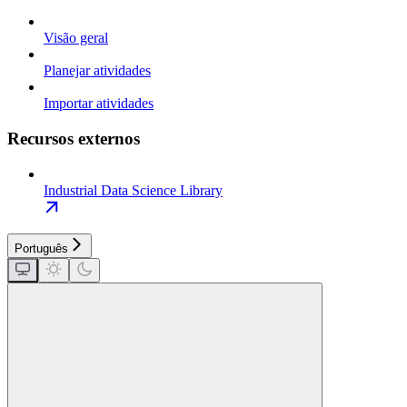
Visão geral
Planejar atividades
Importar atividades
Recursos externos
Industrial Data Science Library
Português