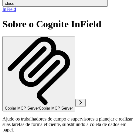
close
InField
Sobre o Cognite InField
Copiar MCP Server
Copiar MCP Server
Ajude os trabalhadores de campo e supervisores a planejar e realizar
suas tarefas de forma eficiente, substituindo a coleta de dados em
papel.