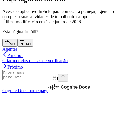
Acesse o aplicativo InField para começar a planejar, agendar e
completar suas atividades de trabalho de campo.
Última modificação em
1 de junho de 2026
Esta página foi útil?
Sim
Nao
Agentes
Anterior
Criar modelos e listas de verificação
Próximo
⌘
I
Cognite Docs
home page