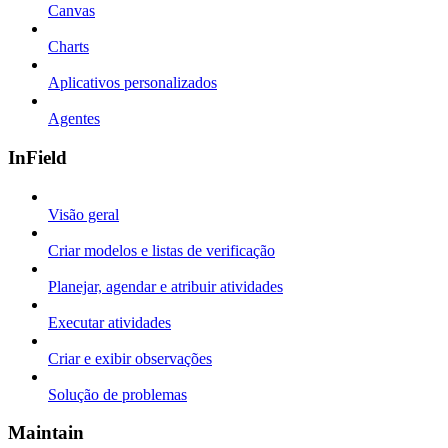
Canvas
Charts
Aplicativos personalizados
Agentes
InField
Visão geral
Criar modelos e listas de verificação
Planejar, agendar e atribuir atividades
Executar atividades
Criar e exibir observações
Solução de problemas
Maintain