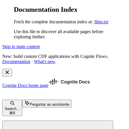
Documentation Index
Fetch the complete documentation index at:
/llms.txt
Use this file to discover all available pages before
exploring further.
Skip to main content
New: build custom CDF applications with Cognite Flows.
Documentation
·
What's new
.
Cognite Docs
home page
Perguntar ao assistente
Search...
⌘
K