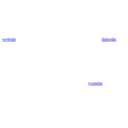
website
linkedin
youtube