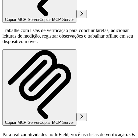
Copiar MCP Server
Copiar MCP Server
Trabalhe com listas de verificação para concluir tarefas, adicionar
leituras de medição, registrar observações e trabalhar offline em seu
dispositivo móvel.
Copiar MCP Server
Copiar MCP Server
Para realizar atividades no InField, você usa listas de verificação. Os