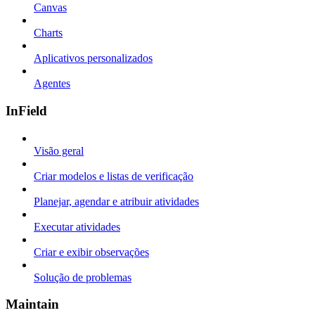
Canvas
Charts
Aplicativos personalizados
Agentes
InField
Visão geral
Criar modelos e listas de verificação
Planejar, agendar e atribuir atividades
Executar atividades
Criar e exibir observações
Solução de problemas
Maintain