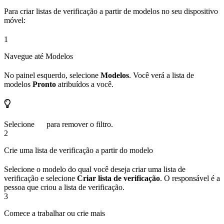
Para criar listas de verificação a partir de modelos no seu dispositivo
móvel:
1
Navegue até Modelos
No painel esquerdo, selecione
Modelos
. Você verá a lista de
modelos
Pronto
atribuídos a você.
Selecione
para remover o filtro.
2
Crie uma lista de verificação a partir do modelo
Selecione o modelo do qual você deseja criar uma lista de
verificação e selecione
Criar lista de verificação
. O responsável é a
pessoa que criou a lista de verificação.
3
Comece a trabalhar ou crie mais