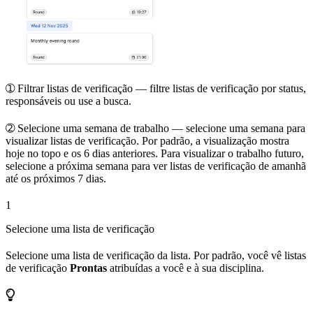
➀
Filtrar listas de verificação
— filtre listas de verificação por status,
responsáveis ou use a busca.
➁
Selecione uma semana de trabalho
— selecione uma semana para
visualizar listas de verificação. Por padrão, a visualização mostra
hoje no topo e os 6 dias anteriores. Para visualizar o trabalho futuro,
selecione a próxima semana para ver listas de verificação de amanhã
até os próximos 7 dias.
1
Selecione uma lista de verificação
Selecione uma lista de verificação da lista. Por padrão, você vê listas
de verificação
Prontas
atribuídas a você e à sua disciplina.