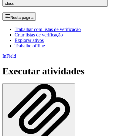
close
Nesta página
Trabalhar com listas de verificação
Criar listas de verificação
Explorar ativos
Trabalhe offline
InField
Executar atividades