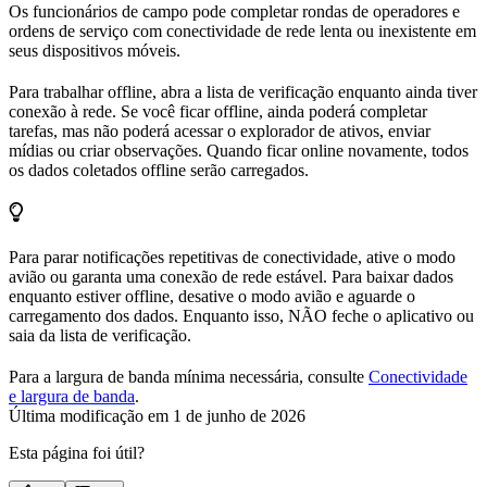
Os funcionários de campo pode completar rondas de operadores e
ordens de serviço com conectividade de rede lenta ou inexistente em
seus dispositivos móveis.
Para trabalhar offline, abra a lista de verificação enquanto ainda tiver
conexão à rede. Se você ficar offline, ainda poderá completar
tarefas, mas não poderá acessar o explorador de ativos, enviar
mídias ou criar observações. Quando ficar online novamente, todos
os dados coletados offline serão carregados.
Para parar notificações repetitivas de conectividade, ative o modo
avião ou garanta uma conexão de rede estável. Para baixar dados
enquanto estiver offline, desative o modo avião e aguarde o
carregamento dos dados. Enquanto isso, NÃO feche o aplicativo ou
saia da lista de verificação.
Para a largura de banda mínima necessária, consulte
Conectividade
e largura de banda
.
Última modificação em
1 de junho de 2026
Esta página foi útil?