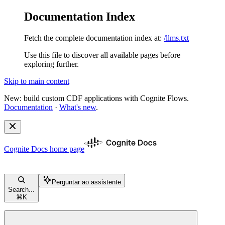
Documentation Index
Fetch the complete documentation index at:
/llms.txt
Use this file to discover all available pages before
exploring further.
Skip to main content
New: build custom CDF applications with Cognite Flows.
Documentation
·
What's new
.
Cognite Docs
home page
Perguntar ao assistente
Search...
⌘
K