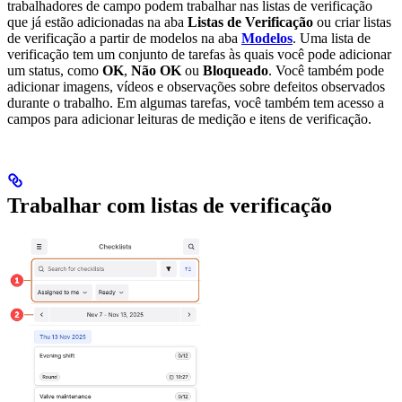
trabalhadores de campo podem trabalhar nas listas de verificação
que já estão adicionadas na aba
Listas de Verificação
ou criar listas
de verificação a partir de modelos na aba
Modelos
. Uma lista de
verificação tem um conjunto de tarefas às quais você pode adicionar
um status, como
OK
,
Não OK
ou
Bloqueado
. Você também pode
adicionar imagens, vídeos e observações sobre defeitos observados
durante o trabalho. Em algumas tarefas, você também tem acesso a
campos para adicionar leituras de medição e itens de verificação.
Trabalhar com listas de verificação