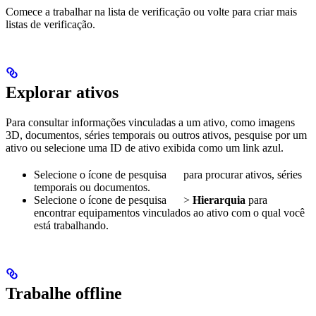
Comece a trabalhar na lista de verificação ou volte para criar mais
listas de verificação.
Explorar ativos
Para consultar informações vinculadas a um ativo, como imagens
3D, documentos, séries temporais ou outros ativos, pesquise por um
ativo ou selecione uma ID de ativo exibida como um link azul.
Selecione o ícone de pesquisa
para procurar ativos, séries
temporais ou documentos.
Selecione o ícone de pesquisa
>
Hierarquia
para
encontrar equipamentos vinculados ao ativo com o qual você
está trabalhando.
Trabalhe offline