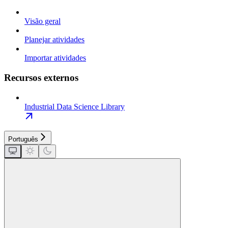
Visão geral
Planejar atividades
Importar atividades
Recursos externos
Industrial Data Science Library
Português