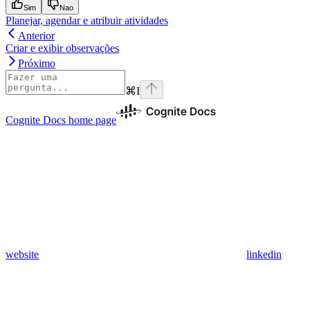
Sim
Nao
Planejar, agendar e atribuir atividades
Anterior
Criar e exibir observações
Próximo
⌘
I
Cognite Docs
home page
website
linkedin