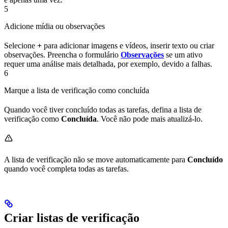
5
Adicione mídia ou observações
Selecione
+
para adicionar imagens e vídeos, inserir texto ou criar
observações. Preencha o formulário
Observações
se um ativo
requer uma análise mais detalhada, por exemplo, devido a falhas.
6
Marque a lista de verificação como concluída
Quando você tiver concluído todas as tarefas, defina a lista de
verificação como
Concluída
. Você não pode mais atualizá-lo.
A lista de verificação não se move automaticamente para
Concluído
quando você completa todas as tarefas.
Criar listas de verificação