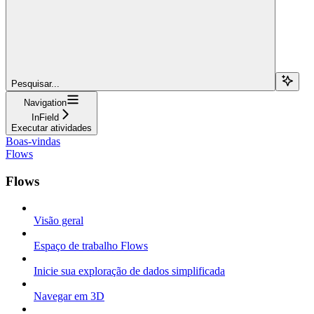
Pesquisar...
Navigation
InField
Executar atividades
Boas-vindas
Flows
Flows
Visão geral
Espaço de trabalho Flows
Inicie sua exploração de dados simplificada
Navegar em 3D