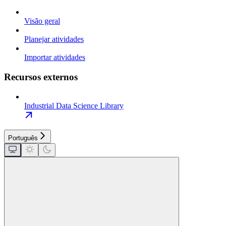
Visão geral
Planejar atividades
Importar atividades
Recursos externos
Industrial Data Science Library
Português