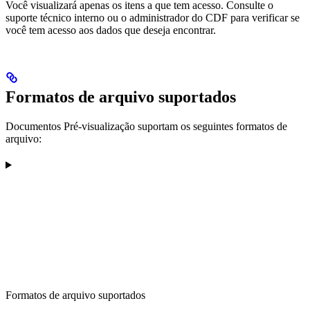
Você visualizará apenas os itens a que tem acesso. Consulte o
suporte técnico interno ou o administrador do CDF para verificar se
você tem acesso aos dados que deseja encontrar.
Formatos de arquivo suportados
Documentos
Pré-visualização
suportam os seguintes formatos de
arquivo:
Formatos de arquivo suportados