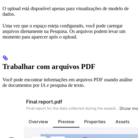
O upload está disponível apenas para visualizações de modelo de
dados.
Uma vez que o espaço esteja configurado, você pode carregar
arquivos diretamente na Pesquisa. Os arquivos podem levar um
momento para aparecer após o upload.
Trabalhar com arquivos PDF
Você pode encontrar informações em arquivos PDF usando análise
de documentos por IA e pesquisa de texto.