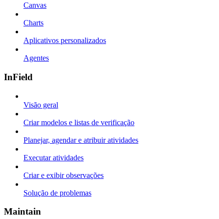
Canvas
Charts
Aplicativos personalizados
Agentes
InField
Visão geral
Criar modelos e listas de verificação
Planejar, agendar e atribuir atividades
Executar atividades
Criar e exibir observações
Solução de problemas
Maintain