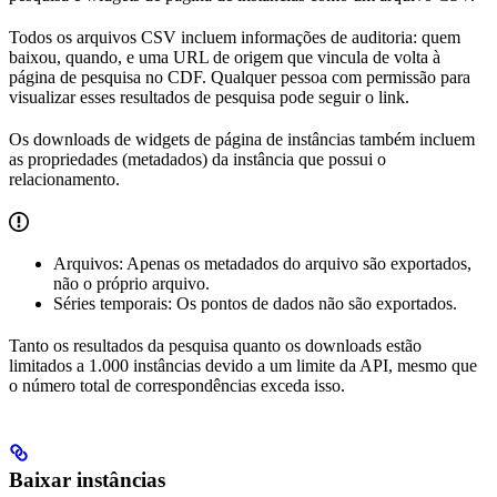
Todos os arquivos CSV incluem informações de auditoria: quem
baixou, quando, e uma URL de origem que vincula de volta à
página de pesquisa no CDF. Qualquer pessoa com permissão para
visualizar esses resultados de pesquisa pode seguir o link.
Os downloads de widgets de página de instâncias também incluem
as propriedades (metadados) da instância que possui o
relacionamento.
Arquivos
: Apenas os metadados do arquivo são exportados,
não o próprio arquivo.
Séries temporais
: Os pontos de dados não são exportados.
Tanto os resultados da pesquisa quanto os downloads estão
limitados a 1.000 instâncias devido a um limite da API, mesmo que
o número total de correspondências exceda isso.
Baixar instâncias