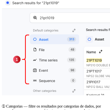
➀
Categorias
— filtre os resultados por
categorias de dados
, por