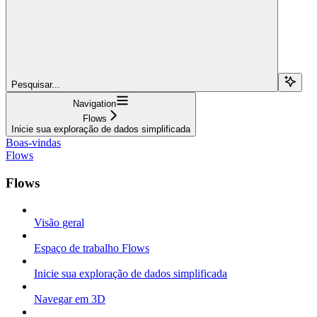
Pesquisar...
Navigation
Flows
Inicie sua exploração de dados simplificada
Boas-vindas
Flows
Flows
Visão geral
Espaço de trabalho Flows
Inicie sua exploração de dados simplificada
Navegar em 3D