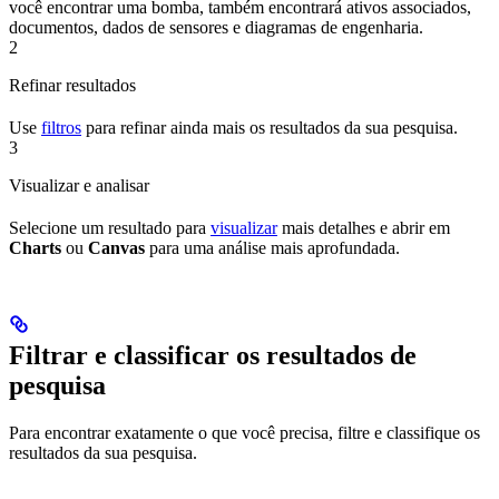
você encontrar uma bomba, também encontrará ativos associados,
documentos, dados de sensores e diagramas de engenharia.
2
Refinar resultados
Use
filtros
para refinar ainda mais os resultados da sua pesquisa.
3
Visualizar e analisar
Selecione um resultado para
visualizar
mais detalhes e abrir em
Charts
ou
Canvas
para uma análise mais aprofundada.
Filtrar e classificar os resultados de
pesquisa
Para encontrar exatamente o que você precisa, filtre e classifique os
resultados da sua pesquisa.