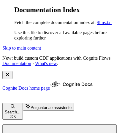
Documentation Index
Fetch the complete documentation index at:
/llms.txt
Use this file to discover all available pages before
exploring further.
Skip to main content
New: build custom CDF applications with Cognite Flows.
Documentation
·
What's new
.
Cognite Docs
home page
Perguntar ao assistente
Search...
⌘
K