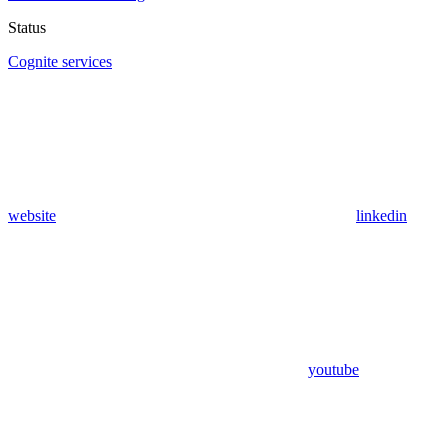
Status
Cognite services
website
linkedin
youtube