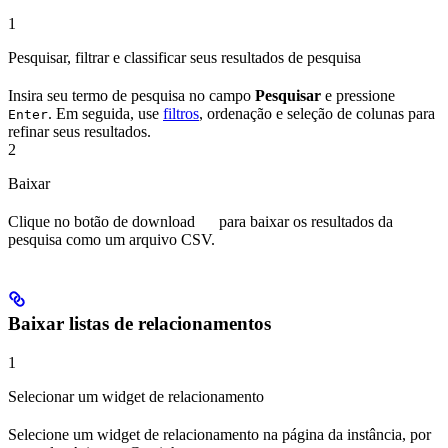
1
Pesquisar, filtrar e classificar seus resultados de pesquisa
Insira seu termo de pesquisa no campo
Pesquisar
e pressione
. Em seguida, use
filtros
, ordenação e seleção de colunas para
Enter
refinar seus resultados.
2
Baixar
Clique no botão de download
para baixar os resultados da
pesquisa como um arquivo CSV.
Baixar listas de relacionamentos
1
Selecionar um widget de relacionamento
Selecione um widget de relacionamento na página da instância, por