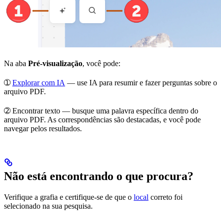
Na aba
Pré-visualização
, você pode:
➀
Explorar com IA
— use IA para resumir e fazer perguntas sobre o
arquivo PDF.
➁
Encontrar texto
— busque uma palavra específica dentro do
arquivo PDF. As correspondências são destacadas, e você pode
navegar pelos resultados.
Não está encontrando o que procura?
Verifique a grafia e certifique-se de que o
local
correto foi
selecionado na sua pesquisa.