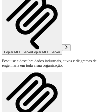
Copiar MCP Server
Copiar MCP Server
Pesquise e descubra dados industriais, ativos e diagramas de
engenharia em toda a sua organização.