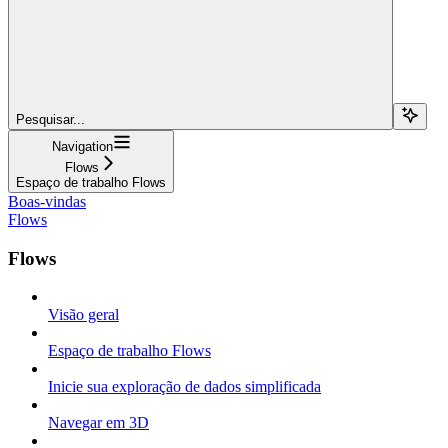
Pesquisar...
Navigation
Flows
Espaço de trabalho Flows
Boas-vindas
Flows
Flows
Visão geral
Espaço de trabalho Flows
Inicie sua exploração de dados simplificada
Navegar em 3D