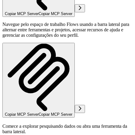
Copiar MCP Server
Copiar MCP Server
Navegue pelo espaço de trabalho Flows usando a barra lateral para
alternar entre ferramentas e projetos, acessar recursos de ajuda e
gerenciar as configurações do seu perfil.
Copiar MCP Server
Copiar MCP Server
Comece a explorar pesquisando dados ou abra uma ferramenta da
barra lateral.