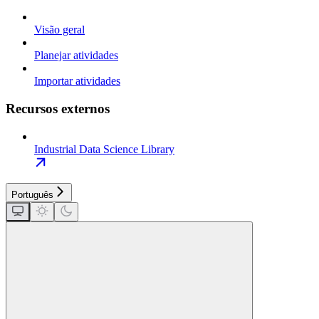
Visão geral
Planejar atividades
Importar atividades
Recursos externos
Industrial Data Science Library
Português