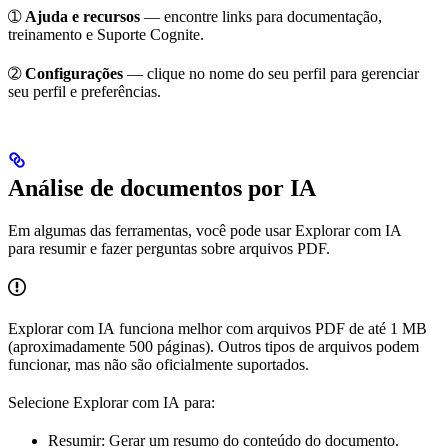
➀
Ajuda e recursos
— encontre links para documentação,
treinamento e Suporte Cognite.
➁
Configurações
— clique no nome do seu perfil para gerenciar
seu perfil e preferências.
Análise de documentos por IA
Em algumas das ferramentas, você pode usar
Explorar com IA
para resumir e fazer perguntas sobre arquivos PDF.
Explorar com IA
funciona melhor com arquivos PDF de até 1 MB
(aproximadamente 500 páginas). Outros tipos de arquivos podem
funcionar, mas não são oficialmente suportados.
Selecione
Explorar com IA
para:
Resumir
: Gerar um resumo do conteúdo do documento.