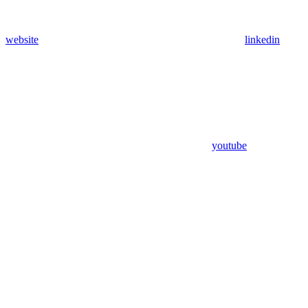
website
linkedin
youtube
Assistant