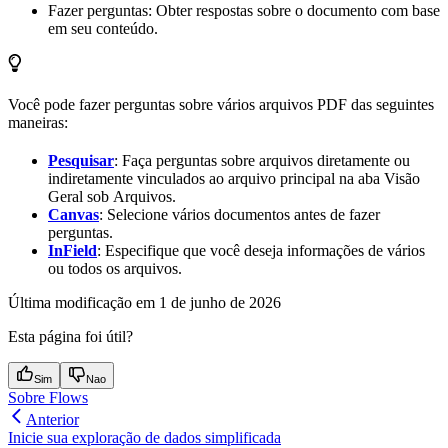
Fazer perguntas
: Obter respostas sobre o documento com base
em seu conteúdo.
Você pode fazer perguntas sobre vários arquivos PDF das seguintes
maneiras:
Pesquisar
: Faça perguntas sobre arquivos diretamente ou
indiretamente vinculados ao arquivo principal na aba
Visão
Geral
sob
Arquivos
.
Canvas
: Selecione vários documentos antes de fazer
perguntas.
InField
: Especifique que você deseja informações de vários
ou todos os arquivos.
Última modificação em
1 de junho de 2026
Esta página foi útil?
Sim
Nao
Sobre Flows
Anterior
Inicie sua exploração de dados simplificada