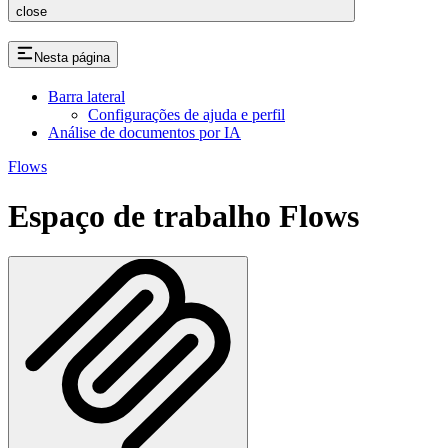
close
Nesta página
Barra lateral
Configurações de ajuda e perfil
Análise de documentos por IA
Flows
Espaço de trabalho Flows