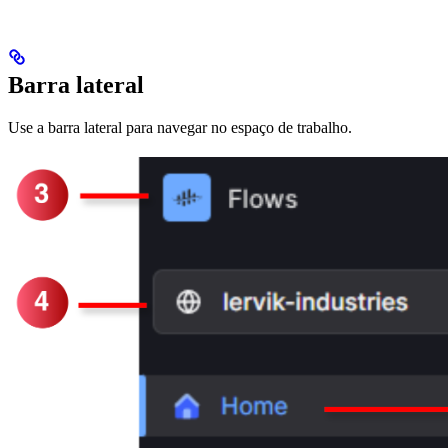
Barra lateral
Use a barra lateral para navegar no espaço de trabalho.