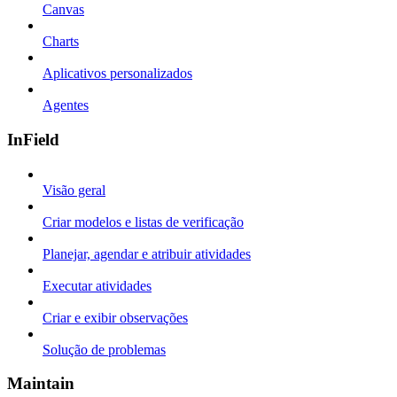
Canvas
Charts
Aplicativos personalizados
Agentes
InField
Visão geral
Criar modelos e listas de verificação
Planejar, agendar e atribuir atividades
Executar atividades
Criar e exibir observações
Solução de problemas
Maintain