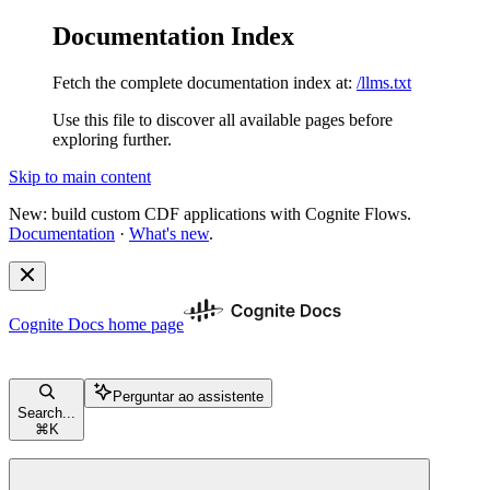
Documentation Index
Fetch the complete documentation index at:
/llms.txt
Use this file to discover all available pages before
exploring further.
Skip to main content
New: build custom CDF applications with Cognite Flows.
Documentation
·
What's new
.
Cognite Docs
home page
Perguntar ao assistente
Search...
⌘
K