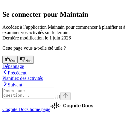
Se connecter pour Maintain
Accédez à l’application Maintain pour commencer à planifier et à
examiner vos activités sur le terrain.
Dernière modification le
1 juin 2026
Cette page vous a-t-elle été utile ?
Oui
Non
Dépannage
Précédent
Planifiez des activités
Suivant
⌘
I
Cognite Docs
home page