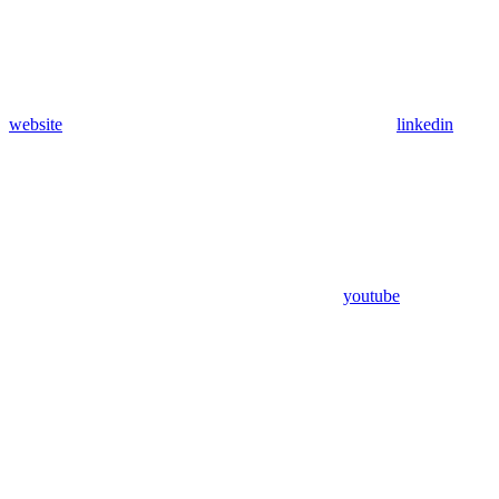
website
linkedin
youtube