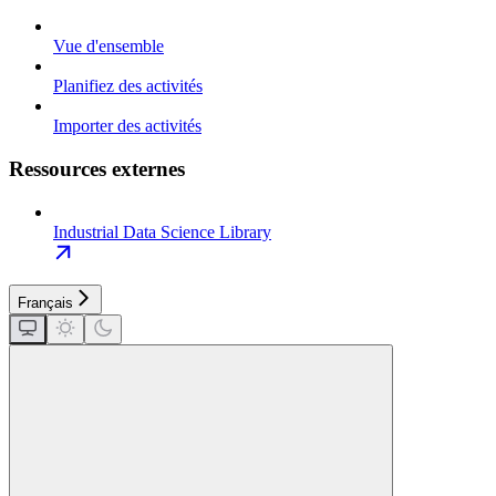
Vue d'ensemble
Planifiez des activités
Importer des activités
Ressources externes
Industrial Data Science Library
Français