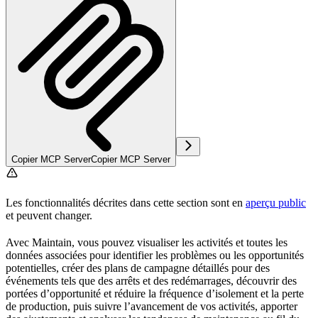
Copier MCP Server
Copier MCP Server
Les fonctionnalités décrites dans cette section sont en
aperçu public
et peuvent changer.
Avec Maintain, vous pouvez visualiser les activités et toutes les
données associées pour identifier les problèmes ou les opportunités
potentielles, créer des
plans de campagne
détaillés pour des
événements tels que des arrêts et des redémarrages, découvrir des
portées d’opportunité
et réduire la fréquence d’isolement et la perte
de production, puis suivre l’avancement de vos activités, apporter