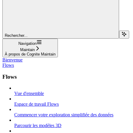
Rechercher...
Navigation
Maintain
À propos de Cognite Maintain
Bienvenue
Flows
Flows
Vue d'ensemble
Espace de travail Flows
Commencer votre exploration simplifiée des données
Parcourir les modèles 3D