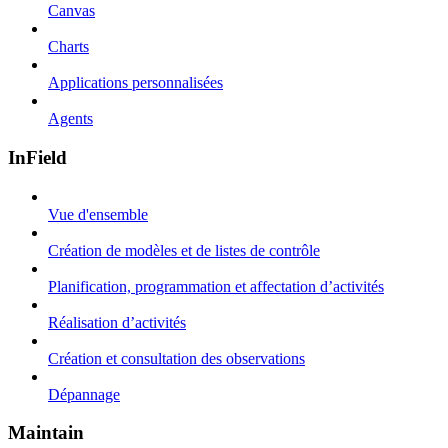
Canvas
Charts
Applications personnalisées
Agents
InField
Vue d'ensemble
Création de modèles et de listes de contrôle
Planification, programmation et affectation d’activités
Réalisation d’activités
Création et consultation des observations
Dépannage
Maintain