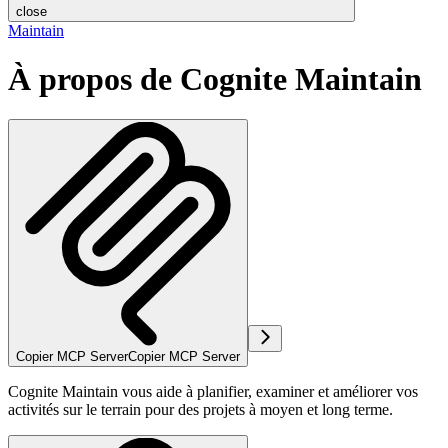
close
Maintain
À propos de Cognite Maintain
Copier MCP Server
Copier MCP Server
Cognite Maintain vous aide à planifier, examiner et améliorer vos
activités sur le terrain pour des projets à moyen et long terme.