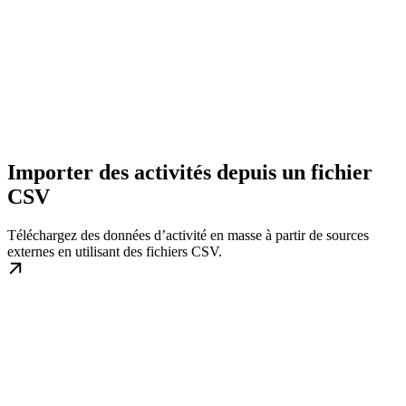
Importer des activités depuis un fichier
CSV
Téléchargez des données d’activité en masse à partir de sources
externes en utilisant des fichiers CSV.