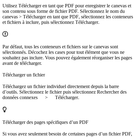
Utilisez
Télécharger en tant que PDF
pour enregistrer le canevas et
son contenu sous forme de fichier PDF. Sélectionnez le nom du
canevas >
Télécharger en tant que PDF
, sélectionnez les conteneurs
et fichiers à inclure, puis sélectionnez
Télécharger
.
Par défaut, tous les conteneurs et fichiers sur le canevas sont
sélectionnés. Décochez les cases pour tout élément que vous ne
souhaitez pas inclure. Vous pouvez également réorganiser les pages
avant de télécharger.
Télécharger un fichier
Téléchargez un fichier individuel directement depuis la barre
d’outils. Sélectionnez le fichier puis sélectionnez
Rechercher des
données connexes
>
Télécharger
.
Télécharger des pages spécifiques d’un PDF
Si vous avez seulement besoin de certaines pages d’un fichier PDF,