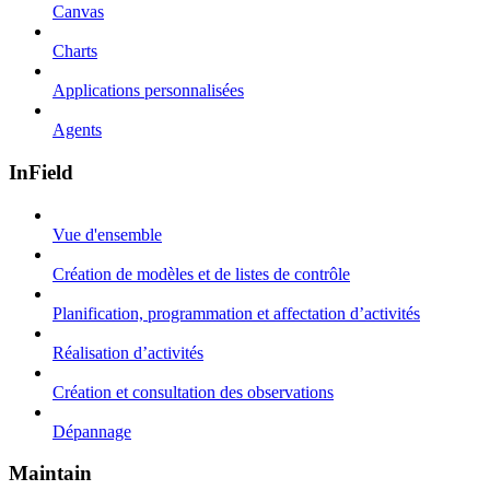
Canvas
Charts
Applications personnalisées
Agents
InField
Vue d'ensemble
Création de modèles et de listes de contrôle
Planification, programmation et affectation d’activités
Réalisation d’activités
Création et consultation des observations
Dépannage
Maintain