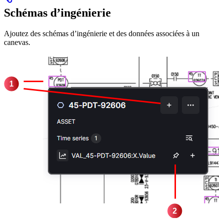
Schémas d’ingénierie
Ajoutez des schémas d’ingénierie et des données associées à un
canevas.