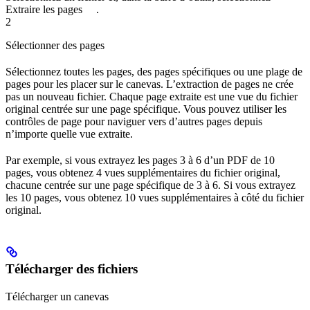
Extraire les pages
.
2
Sélectionner des pages
Sélectionnez toutes les pages, des pages spécifiques ou une plage de
pages pour les placer sur le canevas. L’extraction de pages ne crée
pas un nouveau fichier. Chaque page extraite est une vue du fichier
original centrée sur une page spécifique. Vous pouvez utiliser les
contrôles de page pour naviguer vers d’autres pages depuis
n’importe quelle vue extraite.
Par exemple, si vous extrayez les pages 3 à 6 d’un PDF de 10
pages, vous obtenez 4 vues supplémentaires du fichier original,
chacune centrée sur une page spécifique de 3 à 6. Si vous extrayez
les 10 pages, vous obtenez 10 vues supplémentaires à côté du fichier
original.
Télécharger des fichiers
Télécharger un canevas