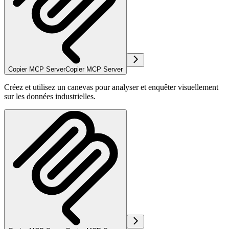
Copier MCP Server
Copier MCP Server
Créez et utilisez un canevas pour analyser et enquêter visuellement
sur les données industrielles.