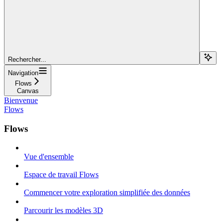
Rechercher...
Navigation
Flows
Canvas
Bienvenue
Flows
Flows
Vue d'ensemble
Espace de travail Flows
Commencer votre exploration simplifiée des données
Parcourir les modèles 3D