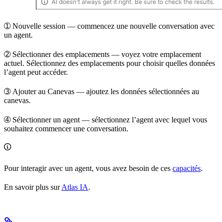
➀
Nouvelle session
— commencez une nouvelle conversation avec
un agent.
➁
Sélectionner des emplacements
— voyez votre emplacement
actuel. Sélectionnez des emplacements pour choisir quelles données
l’agent peut accéder.
➂
Ajouter au Canevas
— ajoutez les données sélectionnées au
canevas.
➃
Sélectionner un agent
— sélectionnez l’agent avec lequel vous
souhaitez commencer une conversation.
Pour interagir avec un agent, vous avez besoin de ces
capacités
.
En savoir plus sur
Atlas IA
.