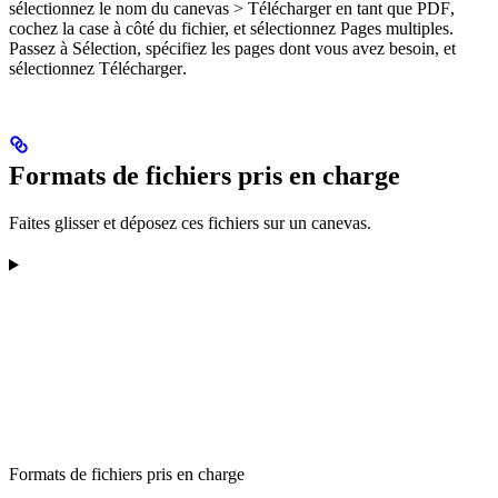
sélectionnez le nom du canevas >
Télécharger en tant que PDF
,
cochez la case à côté du fichier, et sélectionnez
Pages multiples
.
Passez à
Sélection
, spécifiez les pages dont vous avez besoin, et
sélectionnez
Télécharger
.
Formats de fichiers pris en charge
Faites glisser et déposez ces fichiers sur un canevas.
Formats de fichiers pris en charge