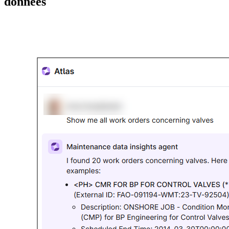
données