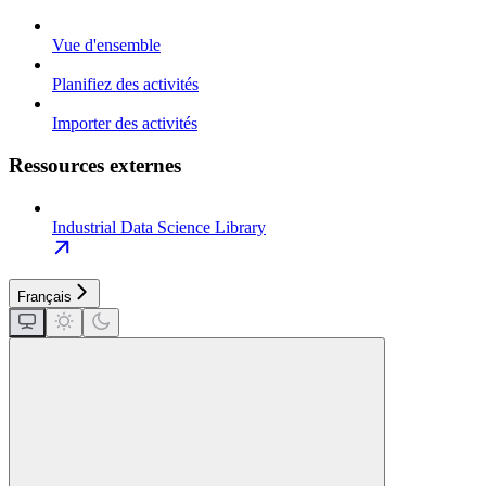
Vue d'ensemble
Planifiez des activités
Importer des activités
Ressources externes
Industrial Data Science Library
Français