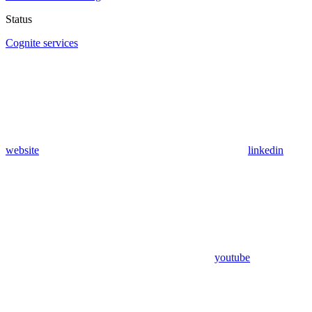
Status
Cognite services
website
linkedin
youtube