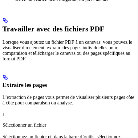
Travailler avec des fichiers PDF
Lorsque vous ajoutez un fichier PDF à un canevas, vous pouvez le
visualiser directement, extraire des pages individuelles pour
comparaison et télécharger le canevas ou des pages spécifiques au
format PDF.
Extraire les pages
L’extraction de pages vous permet de visualiser plusieurs pages côte
à côte pour comparaison ou analyse.
1
Sélectionner un fichier
Sélectionnez un fichier et, dans la barre d’outils, sélectionnez