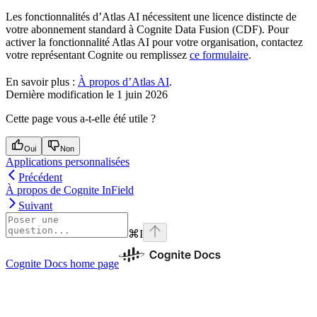
Les fonctionnalités d’Atlas AI nécessitent une licence distincte de
votre abonnement standard à Cognite Data Fusion (CDF). Pour
activer la fonctionnalité Atlas AI pour votre organisation, contactez
votre représentant Cognite ou remplissez
ce formulaire
.
En savoir plus :
À propos d’Atlas AI
.
Dernière modification le
1 juin 2026
Cette page vous a-t-elle été utile ?
Oui
Non
Applications personnalisées
Précédent
À propos de Cognite InField
Suivant
⌘
I
Cognite Docs
home page