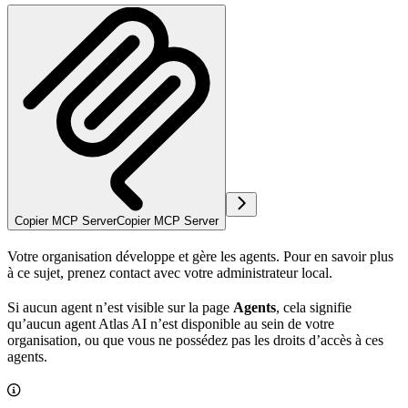
Copier MCP Server
Copier MCP Server
Votre organisation développe et gère les agents. Pour en savoir plus
à ce sujet, prenez contact avec votre administrateur local.
Si aucun agent n’est visible sur la page
Agents
, cela signifie
qu’aucun agent Atlas AI n’est disponible au sein de votre
organisation, ou que vous ne possédez pas les droits d’accès à ces
agents.