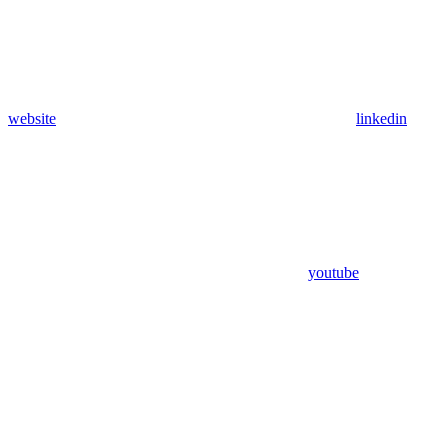
website
linkedin
youtube