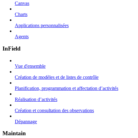
Canvas
Charts
Applications personnalisées
Agents
InField
Vue d'ensemble
Création de modèles et de listes de contrôle
Planification, programmation et affectation d’activités
Réalisation d’activités
Création et consultation des observations
Dépannage
Maintain