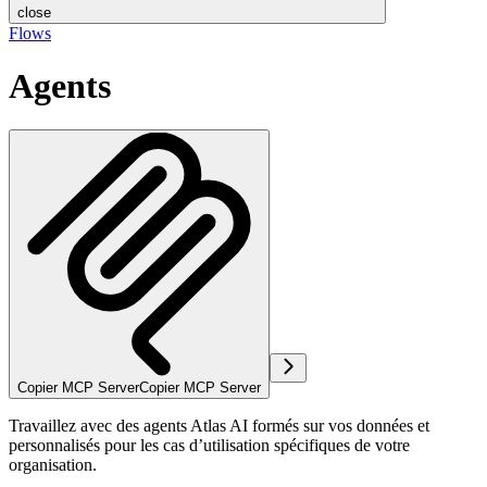
close
Flows
Agents
Copier MCP Server
Copier MCP Server
Travaillez avec des agents Atlas AI formés sur vos données et
personnalisés pour les cas d’utilisation spécifiques de votre
organisation.