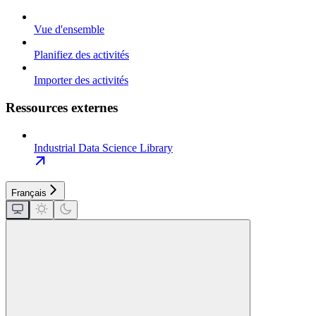
Vue d'ensemble
Planifiez des activités
Importer des activités
Ressources externes
Industrial Data Science Library
Français