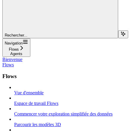
Rechercher...
Navigation
Flows
Agents
Bienvenue
Flows
Flows
Vue d'ensemble
Espace de travail Flows
Commencer votre exploration simplifiée des données
Parcourir les modèles 3D