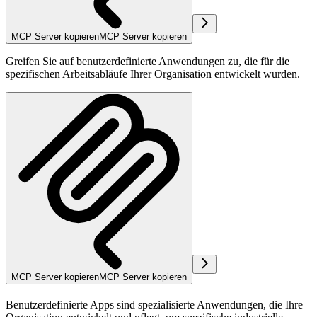
MCP Server kopieren
MCP Server kopieren
Greifen Sie auf benutzerdefinierte Anwendungen zu, die für die
spezifischen Arbeitsabläufe Ihrer Organisation entwickelt wurden.
MCP Server kopieren
MCP Server kopieren
Benutzerdefinierte Apps sind spezialisierte Anwendungen, die Ihre