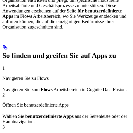
Organisation entwickelt und pflegt, um spezifische industrielle
Arbeitsabläufe und Geschäftsprozesse zu unterstützen. Diese
Anwendungen erscheinen auf der
Seite für benutzerdefinierte
Apps
im
Flows
Arbeitsbereich, wo Sie Werkzeuge entdecken und
aufrufen können, die auf die einzigartigen Bedürfnisse Ihrer
Organisation zugeschnitten sind.
So finden und greifen Sie auf Apps zu
1
Navigieren Sie zu Flows
Navigieren Sie zum
Flows
Arbeitsbereich in Cognite Data Fusion.
2
Öffnen Sie benutzerdefinierte Apps
Wählen Sie
benutzerdefinierte Apps
aus der Seitenleiste oder der
Hauptnavigation.
3