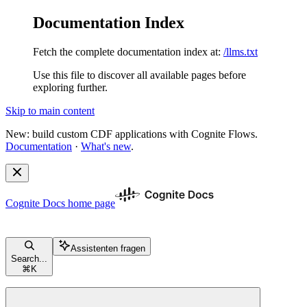
Documentation Index
Fetch the complete documentation index at:
/llms.txt
Use this file to discover all available pages before
exploring further.
Skip to main content
New: build custom CDF applications with Cognite Flows.
Documentation
·
What's new
.
Cognite Docs
home page
Assistenten fragen
Search...
⌘
K