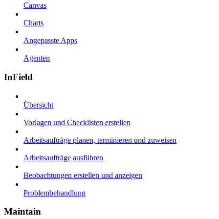
Canvas
Charts
Angepasste Apps
Agenten
InField
Übersicht
Vorlagen und Checklisten erstellen
Arbeitsaufträge planen, terminieren und zuweisen
Arbeitsaufträge ausführen
Beobachtungen erstellen und anzeigen
Problembehandlung
Maintain