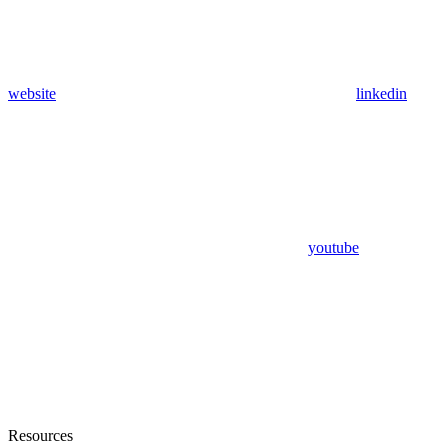
website
linkedin
youtube
Resources