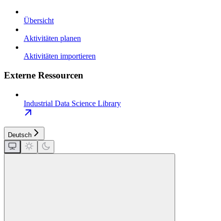
Übersicht
Aktivitäten planen
Aktivitäten importieren
Externe Ressourcen
Industrial Data Science Library
Deutsch