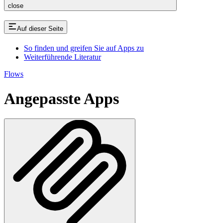
close
Auf dieser Seite
So finden und greifen Sie auf Apps zu
Weiterführende Literatur
Flows
Angepasste Apps