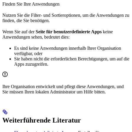
Finden Sie Ihre Anwendungen
Nutzen Sie die Filter- und Sortieroptionen, um die Anwendungen zu
finden, die Sie benötigen.
Wenn Sie auf der
Seite für benutzerdefinierte Apps
keine
Anwendungen sehen, bedeutet dies:
Es sind keine Anwendungen innerhalb Ihrer Organisation
verfügbar, oder
Sie haben nicht die erforderlichen Berechtigungen, um auf die
Apps zuzugreifen.
Ihre Organisation entwickelt und pflegt diese Anwendungen, und
Sie müssen Ihren lokalen Administrator um Hilfe bitten.
Weiterführende Literatur