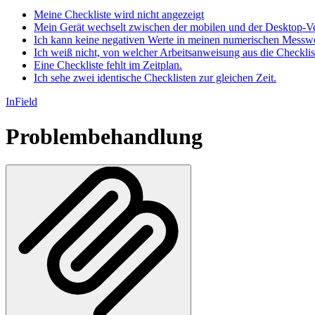
Meine Checkliste wird nicht angezeigt
Mein Gerät wechselt zwischen der mobilen und der Desktop-V
Ich kann keine negativen Werte in meinen numerischen Messwe
Ich weiß nicht, von welcher Arbeitsanweisung aus die Checklist
Eine Checkliste fehlt im Zeitplan.
Ich sehe zwei identische Checklisten zur gleichen Zeit.
InField
Problembehandlung