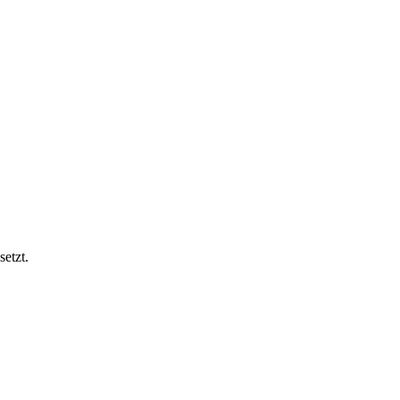
setzt.