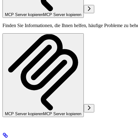
MCP Server kopieren
MCP Server kopieren
Finden Sie Informationen, die Ihnen helfen, häufige Probleme zu beh
MCP Server kopieren
MCP Server kopieren