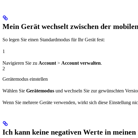
Mein Gerät wechselt zwischen der mobilen
So legen Sie einen Standardmodus für Ihr Gerät fest:
1
Navigieren Sie zu
Account
>
Account verwalten
.
2
Gerätemodus einstellen
Wählen Sie
Gerätemodus
und wechseln Sie zur gewünschten Versi
Wenn Sie mehrere Geräte verwenden, wirkt sich diese Einstellung nic
Ich kann keine negativen Werte in meinen