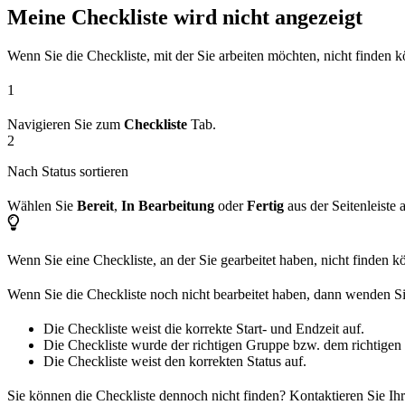
Meine Checkliste wird nicht angezeigt
Wenn Sie die Checkliste, mit der Sie arbeiten möchten, nicht finden 
1
Navigieren Sie zum
Checkliste
Tab.
2
Nach Status sortieren
Wählen Sie
Bereit
,
In Bearbeitung
oder
Fertig
aus der Seitenleiste 
Wenn Sie eine Checkliste, an der Sie gearbeitet haben, nicht finden k
Wenn Sie die Checkliste noch nicht bearbeitet haben, dann wenden Sie
Die Checkliste weist die korrekte Start- und Endzeit auf.
Die Checkliste wurde der richtigen Gruppe bzw. dem richtigen
Die Checkliste weist den korrekten Status auf.
Sie können die Checkliste dennoch nicht finden? Kontaktieren Sie Ih