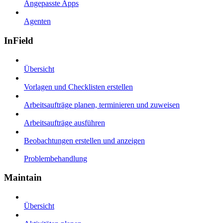
Angepasste Apps
Agenten
InField
Übersicht
Vorlagen und Checklisten erstellen
Arbeitsaufträge planen, terminieren und zuweisen
Arbeitsaufträge ausführen
Beobachtungen erstellen und anzeigen
Problembehandlung
Maintain
Übersicht