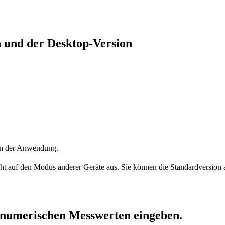
 und der Desktop-Version
on der Anwendung.
ht auf den Modus anderer Geräte aus. Sie können die Standardversion a
 numerischen Messwerten eingeben.