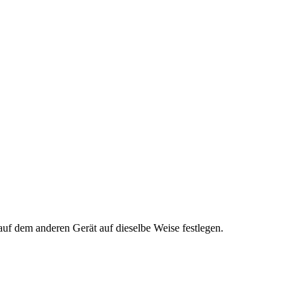
uf dem anderen Gerät auf dieselbe Weise festlegen.