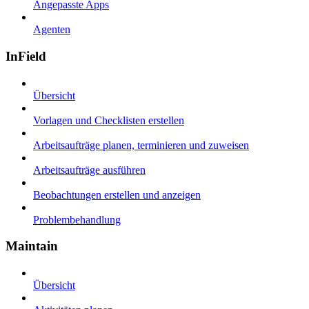
Angepasste Apps
Agenten
InField
Übersicht
Vorlagen und Checklisten erstellen
Arbeitsaufträge planen, terminieren und zuweisen
Arbeitsaufträge ausführen
Beobachtungen erstellen und anzeigen
Problembehandlung
Maintain
Übersicht