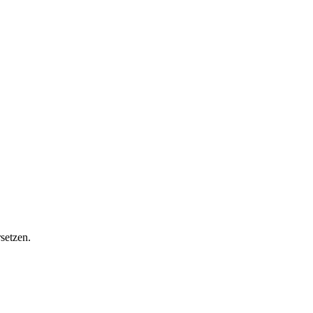
setzen.