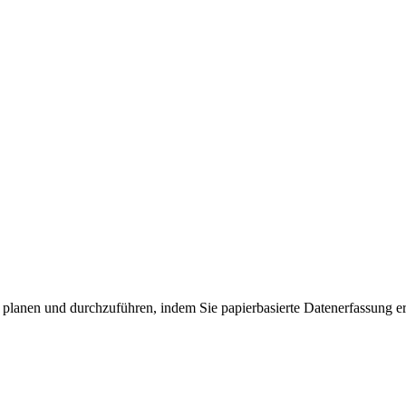
u planen und durchzuführen, indem Sie papierbasierte Datenerfassung er