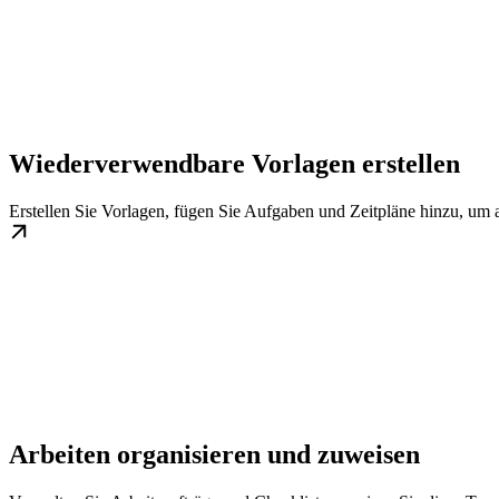
Wiederverwendbare Vorlagen erstellen
Erstellen Sie Vorlagen, fügen Sie Aufgaben und Zeitpläne hinzu, um 
Arbeiten organisieren und zuweisen