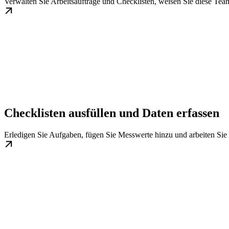
Verwalten Sie Arbeitsaufträge und Checklisten, weisen Sie diese Team
Checklisten ausfüllen und Daten erfassen
Erledigen Sie Aufgaben, fügen Sie Messwerte hinzu und arbeiten Sie 