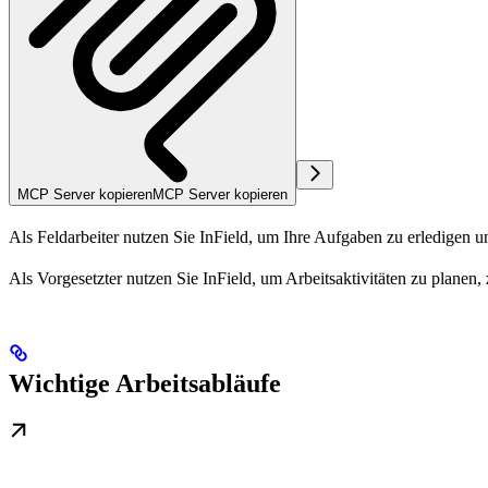
MCP Server kopieren
MCP Server kopieren
Als
Feldarbeiter
nutzen Sie InField, um Ihre Aufgaben zu erledigen 
Als
Vorgesetzter
nutzen Sie InField, um Arbeitsaktivitäten zu planen,
Wichtige Arbeitsabläufe