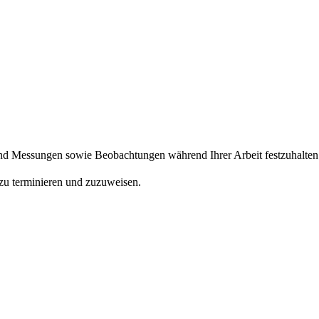
und Messungen sowie Beobachtungen während Ihrer Arbeit festzuhalten
 zu terminieren und zuzuweisen.