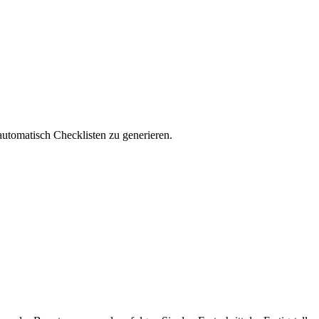
automatisch Checklisten zu generieren.