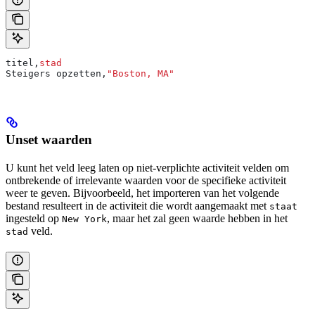
titel,
stad
Steigers opzetten,
"Boston, MA"
Unset waarden
U kunt het veld leeg laten op niet-verplichte activiteit velden om
ontbrekende of irrelevante waarden voor de specifieke activiteit
weer te geven. Bijvoorbeeld, het importeren van het volgende
bestand resulteert in de activiteit die wordt aangemaakt met
staat
ingesteld op
, maar het zal geen waarde hebben in het
New York
veld.
stad