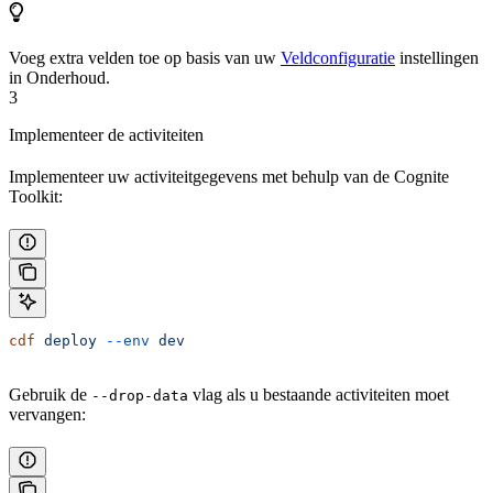
Voeg extra velden toe op basis van uw
Veldconfiguratie
instellingen
in Onderhoud.
3
Implementeer de activiteiten
Implementeer uw activiteitgegevens met behulp van de Cognite
Toolkit:
cdf
 deploy
 --env
 dev
Gebruik de
vlag als u bestaande activiteiten moet
--drop-data
vervangen: