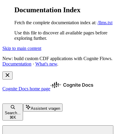
Documentation Index
Fetch the complete documentation index at:
/llms.txt
Use this file to discover all available pages before
exploring further.
Skip to main content
New: build custom CDF applications with Cognite Flows.
Documentation
·
What's new
.
Cognite Docs
home page
Assistent vragen
Search...
⌘
K