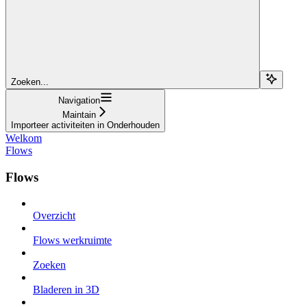
Zoeken...
Navigation
Maintain
Importeer activiteiten in Onderhouden
Welkom
Flows
Flows
Overzicht
Flows werkruimte
Zoeken
Bladeren in 3D