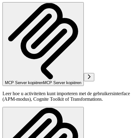
MCP Server kopiëren
MCP Server kopiëren
Leer hoe u activiteiten kunt importeren met de gebruikersinterface
(APM-modus), Cognite Toolkit of Transformations.