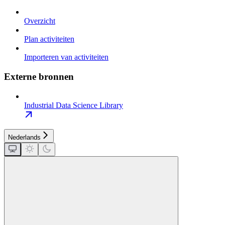
Overzicht
Plan activiteiten
Importeren van activiteiten
Externe bronnen
Industrial Data Science Library
Nederlands