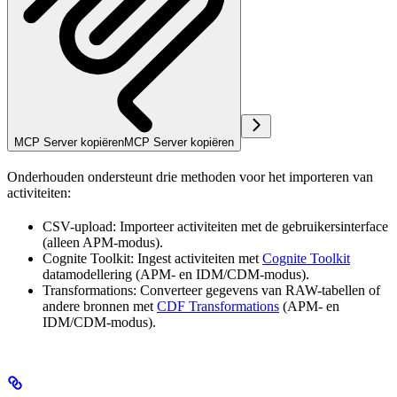
MCP Server kopiëren
MCP Server kopiëren
Onderhouden ondersteunt drie methoden voor het importeren van
activiteiten:
CSV-upload
: Importeer activiteiten met de gebruikersinterface
(alleen APM-modus).
Cognite Toolkit
: Ingest activiteiten met
Cognite Toolkit
datamodellering (APM- en IDM/CDM-modus).
Transformations
: Converteer gegevens van RAW-tabellen of
andere bronnen met
CDF Transformations
(APM- en
IDM/CDM-modus).