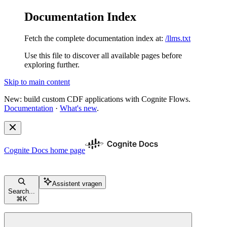
Documentation Index
Fetch the complete documentation index at:
/llms.txt
Use this file to discover all available pages before
exploring further.
Skip to main content
New: build custom CDF applications with Cognite Flows.
Documentation
·
What's new
.
Cognite Docs
home page
Assistent vragen
Search...
⌘
K