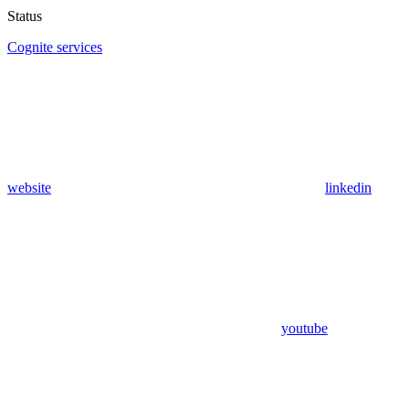
Status
Cognite services
website
linkedin
youtube