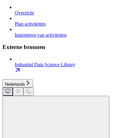
Overzicht
Plan activiteiten
Importeren van activiteiten
Externe bronnen
Industrial Data Science Library
Nederlands