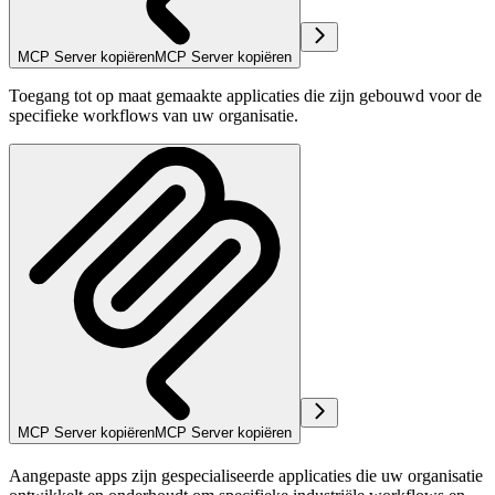
MCP Server kopiëren
MCP Server kopiëren
Toegang tot op maat gemaakte applicaties die zijn gebouwd voor de
specifieke workflows van uw organisatie.
MCP Server kopiëren
MCP Server kopiëren
Aangepaste apps zijn gespecialiseerde applicaties die uw organisatie