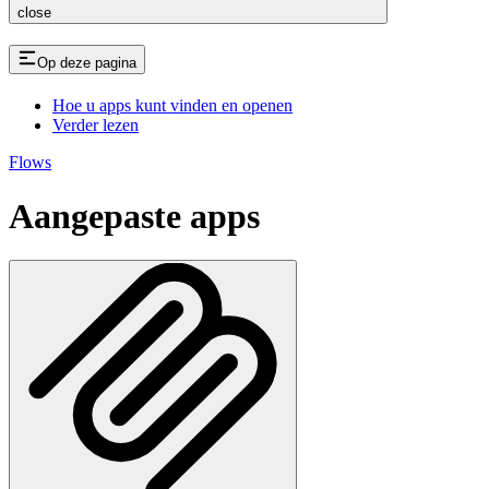
close
Op deze pagina
Hoe u apps kunt vinden en openen
Verder lezen
Flows
Aangepaste apps