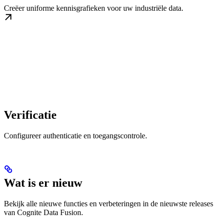
Creëer uniforme kennisgrafieken voor uw industriële data.
Verificatie
Configureer authenticatie en toegangscontrole.
Wat is er nieuw
Bekijk alle nieuwe functies en verbeteringen in de nieuwste releases
van Cognite Data Fusion.