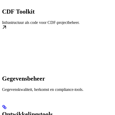
CDF Toolkit
Infrastructuur als code voor CDF-projectbeheer.
Gegevensbeheer
Gegevenskwaliteit, herkomst en compliance-tools.
Ontwikkelingstools