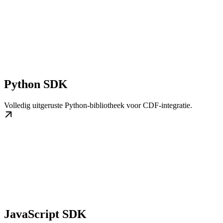
Python SDK
Volledig uitgeruste Python-bibliotheek voor CDF-integratie.
JavaScript SDK