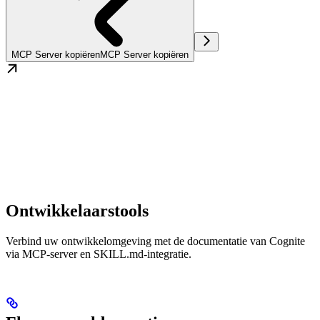
MCP Server kopiëren
MCP Server kopiëren
Ontwikkelaarstools
Verbind uw ontwikkelomgeving met de documentatie van Cognite
via MCP-server en SKILL.md-integratie.