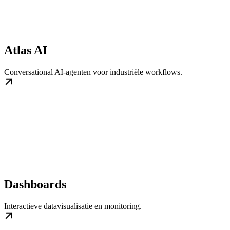
Atlas AI
Conversational AI-agenten voor industriële workflows.
Dashboards
Interactieve datavisualisatie en monitoring.