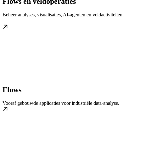
Flows en veldoperaties
Beheer analyses, visualisaties, AI-agenten en veldactiviteiten.
Flows
Vooraf gebouwde applicaties voor industriële data-analyse.