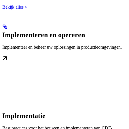
Bekijk alles >
Implementeren en opereren
Implementeer en beheer uw oplossingen in productieomgevingen.
Implementatie
Best practices voor het bouwen en implementeren van CDF-