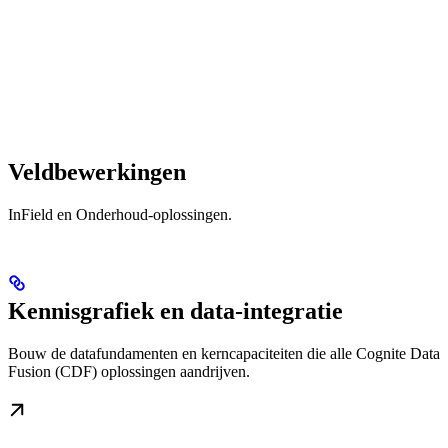
Veldbewerkingen
InField en Onderhoud-oplossingen.
Kennisgrafiek en data-integratie
Bouw de datafundamenten en kerncapaciteiten die alle Cognite Data
Fusion (CDF) oplossingen aandrijven.