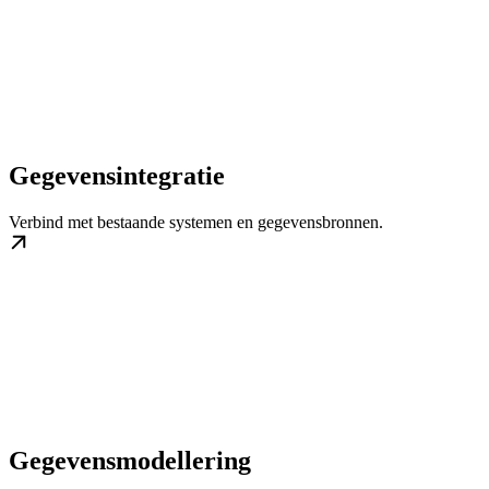
Gegevensintegratie
Verbind met bestaande systemen en gegevensbronnen.
Gegevensmodellering