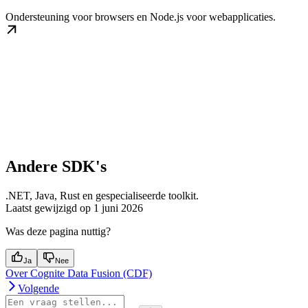
Ondersteuning voor browsers en Node.js voor webapplicaties.
Andere SDK's
.NET, Java, Rust en gespecialiseerde toolkit.
Laatst gewijzigd op
1 juni 2026
Was deze pagina nuttig?
Ja
Nee
Over Cognite Data Fusion (CDF)
Volgende