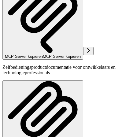
MCP Server kopiëren
MCP Server kopiëren
Zelfbedieningsproductdocumentatie voor ontwikkelaars en
technologieprofessionals.