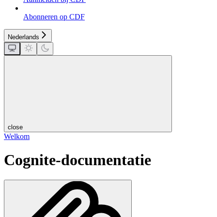
Abonneren op CDF
Nederlands
close
Welkom
Cognite-documentatie