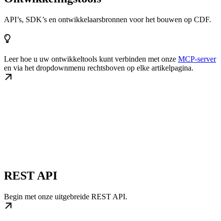
API’s, SDK’s en ontwikkelaarsbronnen voor het bouwen op CDF.
Leer hoe u uw ontwikkeltools kunt verbinden met onze
MCP-server
en via het dropdownmenu rechtsboven op elke artikelpagina.
REST API
Begin met onze uitgebreide REST API.