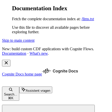
Documentation Index
Fetch the complete documentation index at:
/llms.txt
Use this file to discover all available pages before
exploring further.
Skip to main content
New: build custom CDF applications with Cognite Flows.
Documentation
·
What's new
.
Cognite Docs
home page
Assistent vragen
Search...
⌘
K