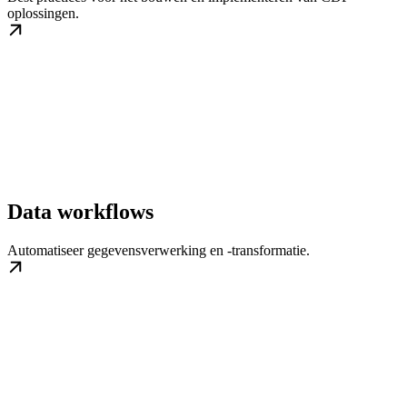
oplossingen.
Data workflows
Automatiseer gegevensverwerking en -transformatie.