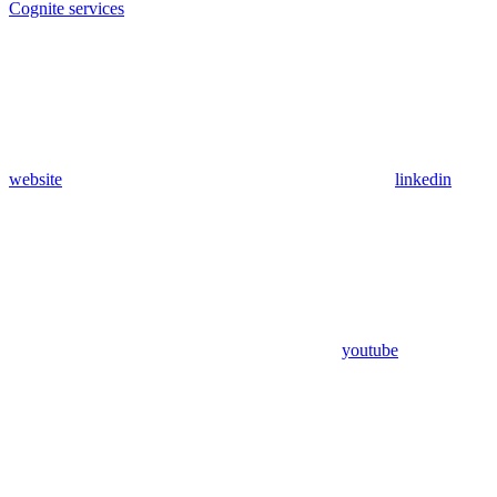
Cognite services
website
linkedin
youtube