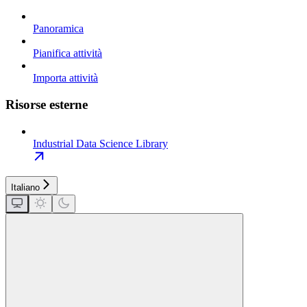
Panoramica
Pianifica attività
Importa attività
Risorse esterne
Industrial Data Science Library
Italiano