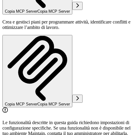
Copia MCP Server
Copia MCP Server
Crea e gestisci piani per programmare attività, identificare conflitti e
ottimizzare l’ambito di lavoro.
Copia MCP Server
Copia MCP Server
Le funzionalità descritte in questa guida richiedono impostazioni di
configurazione specifiche. Se una funzionalità non è disponibile nel
tuo ambiente Maintain, contatta il tuo amministratore per abilitarla.