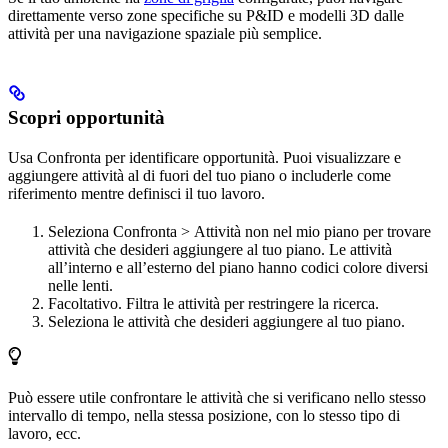
direttamente verso zone specifiche su P&ID e modelli 3D dalle
attività per una navigazione spaziale più semplice.
Scopri opportunità
Usa
Confronta
per identificare opportunità. Puoi visualizzare e
aggiungere attività al di fuori del tuo piano o includerle come
riferimento mentre definisci il tuo lavoro.
Seleziona
Confronta >
Attività non nel mio piano
per trovare
attività che desideri aggiungere al tuo piano. Le attività
all’interno e all’esterno del piano hanno codici colore diversi
nelle lenti.
Facoltativo. Filtra le attività per restringere la ricerca.
Seleziona le attività che desideri aggiungere al tuo piano.
Può essere utile confrontare le attività che si verificano nello stesso
intervallo di tempo, nella stessa posizione, con lo stesso tipo di
lavoro, ecc.