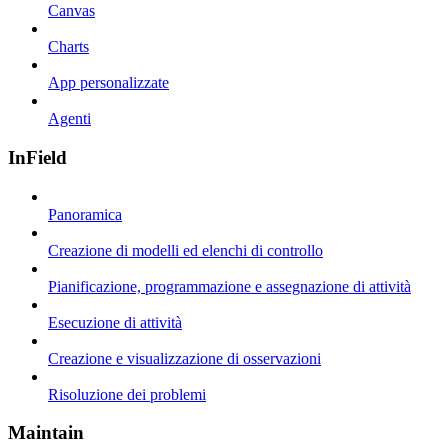
Canvas
Charts
App personalizzate
Agenti
InField
Panoramica
Creazione di modelli ed elenchi di controllo
Pianificazione, programmazione e assegnazione di attività
Esecuzione di attività
Creazione e visualizzazione di osservazioni
Risoluzione dei problemi
Maintain