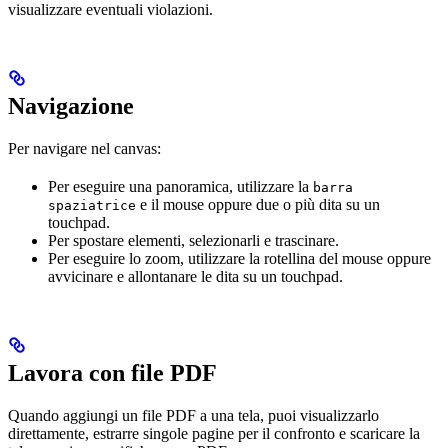
visualizzare eventuali violazioni.
Navigazione
Per navigare nel canvas:
Per eseguire una
panoramica
, utilizzare la
barra
e il mouse oppure due o più dita su un
spaziatrice
touchpad.
Per
spostare
elementi, selezionarli e trascinare.
Per eseguire lo
zoom
, utilizzare la rotellina del mouse oppure
avvicinare e allontanare le dita su un touchpad.
Lavora con file PDF
Quando aggiungi un file PDF a una tela, puoi visualizzarlo
direttamente, estrarre singole pagine per il confronto e scaricare la