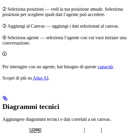
➁
Seleziona posizioni
— vedi la tua posizione attuale. Seleziona
posizioni per scegliere quali dati l’agente può accedere.
➂
Aggiungi al Canvas
— aggiungi i dati selezionati al canvas.
➃
Seleziona agente
— seleziona l’agente con cui vuoi iniziare una
conversazione.
Per interagire con un agente, hai bisogno di queste
capacità
.
Scopri di più su
Atlas AI
.
Diagrammi tecnici
Aggiungere diagrammi tecnici e dati correlati a un canvas.