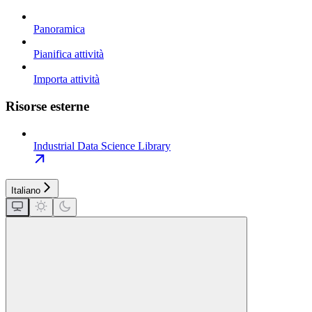
Panoramica
Pianifica attività
Importa attività
Risorse esterne
Industrial Data Science Library
Italiano