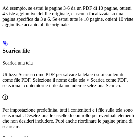
Ad esempio, se estrai le pagine 3-6 da un PDF di 10 pagine, ottieni
4 viste aggiuntive del file originale, ciascuna focalizzata su una
pagina specifica da 3 a 6. Se estrai tutte le 10 pagine, ottieni 10 viste
aggiuntive accanto al file originale.
Scarica file
Scarica una tela
Utilizza
Scarica come PDF
per salvare la tela e i suoi contenuti
come file PDF. Seleziona il nome della tela >
Scarica come PDF
,
seleziona i contenitori e i file da includere e seleziona
Scarica
.
Per impostazione predefinita, tutti i contenitori e i file sulla tela sono
selezionati. Deseleziona le caselle di controllo per eventuali elementi
che non desideri includere. Puoi anche riordinare le pagine prima di
scaricare.