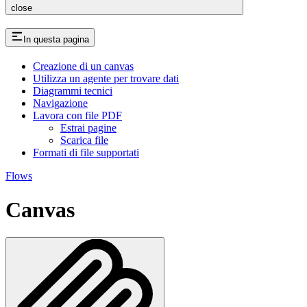
close
In questa pagina
Creazione di un canvas
Utilizza un agente per trovare dati
Diagrammi tecnici
Navigazione
Lavora con file PDF
Estrai pagine
Scarica file
Formati di file supportati
Flows
Canvas