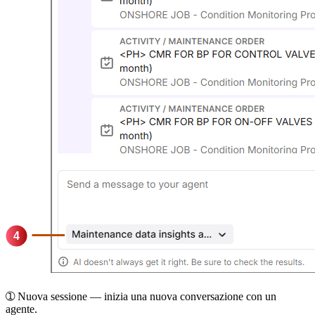
➀
Nuova sessione
— inizia una nuova conversazione con un
agente.