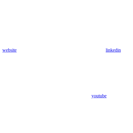
website
linkedin
youtube