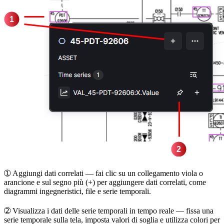
➀
Aggiungi dati correlati
— fai clic su un collegamento viola o
arancione e sul segno più (+) per aggiungere dati correlati, come
diagrammi ingegneristici, file e serie temporali.
➁
Visualizza i dati delle serie temporali in tempo reale
— fissa una
serie temporale sulla tela, imposta valori di soglia e utilizza colori per