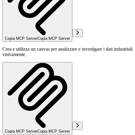
Copia MCP Server
Copia MCP Server
Crea e utilizza un canvas per analizzare e investigare i dati industriali
visivamente.
Copia MCP Server
Copia MCP Server