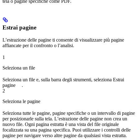
tela o pagine specifiche come PDF.
Estrai pagine
L’estrazione delle pagine ti consente di visualizzare più pagine
affiancate per il confronto o l’analisi.
1
Seleziona un file
Seleziona un file e, sulla barra degli strumenti, seleziona
Estrai
pagine
.
2
Seleziona le pagine
Seleziona tutte le pagine, pagine specifiche o un intervallo di pagine
per posizionarle sulla tela. L’estrazione delle pagine non crea un
nuovo file. Ogni pagina estratta è una vista del file originale
focalizzata su una pagina specifica. Puoi utilizzare i controlli delle
pagine per navigare verso altre pagine da qualsiasi vista estratta.