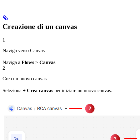
Creazione di un canvas
1
Naviga verso Canvas
Naviga a
Flows
>
Canvas
.
2
Crea un nuovo canvas
Seleziona
+ Crea canvas
per iniziare un nuovo canvas.