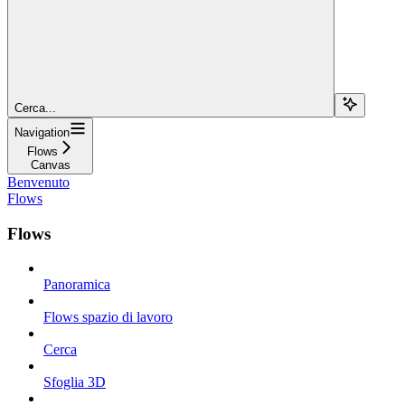
Cerca...
Navigation
Flows
Canvas
Benvenuto
Flows
Flows
Panoramica
Flows spazio di lavoro
Cerca
Sfoglia 3D