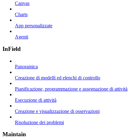
Canvas
Charts
App personalizzate
Agenti
InField
Panoramica
Creazione di modelli ed elenchi di controllo
Pianificazione, programmazione e assegnazione di attività
Esecuzione di attività
Creazione e visualizzazione di osservazioni
Risoluzione dei problemi
Maintain