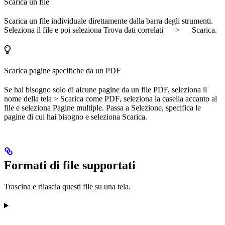
Scarica un file
Scarica un file individuale direttamente dalla barra degli strumenti.
Seleziona il file e poi seleziona
Trova dati correlati
>
Scarica
.
Scarica pagine specifiche da un PDF
Se hai bisogno solo di alcune pagine da un file PDF, seleziona il
nome della tela >
Scarica come PDF
, seleziona la casella accanto al
file e seleziona
Pagine multiple
. Passa a
Selezione
, specifica le
pagine di cui hai bisogno e seleziona
Scarica
.
Formati di file supportati
Trascina e rilascia questi file su una tela.