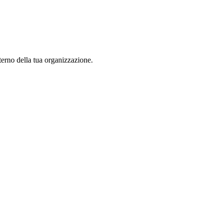
nterno della tua organizzazione.