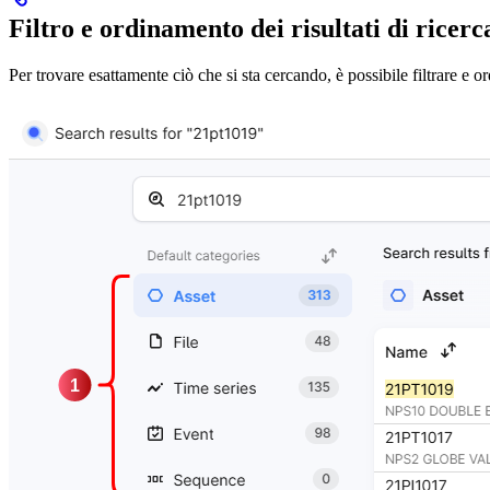
Filtro e ordinamento dei risultati di ricerc
Per trovare esattamente ciò che si sta cercando, è possibile filtrare e ordi