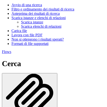
Avvio di una ricerca
Filtro e ordinamento dei risultati di ricerca
Anteprima dei risultati di ricerca
Scarica istanze e elenchi di relazioni
Scarica istanze
Scarica elenchi di relazioni
Carica file
Lavora con file PDF
Non si ottengono i risultati sperati?
Formati di file supportati
Flows
Cerca