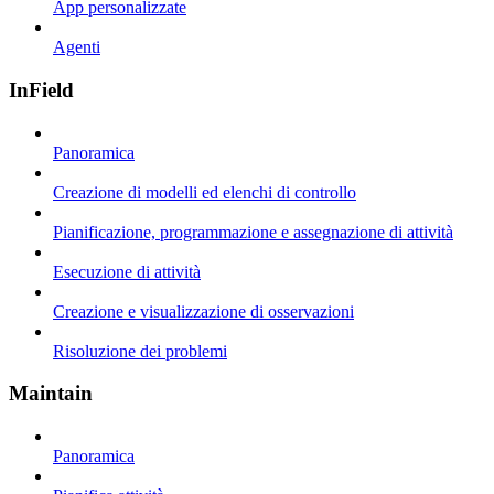
App personalizzate
Agenti
InField
Panoramica
Creazione di modelli ed elenchi di controllo
Pianificazione, programmazione e assegnazione di attività
Esecuzione di attività
Creazione e visualizzazione di osservazioni
Risoluzione dei problemi
Maintain
Panoramica