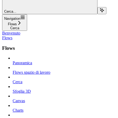
Cerca...
Navigation
Flows
Cerca
Benvenuto
Flows
Flows
Panoramica
Flows spazio di lavoro
Cerca
Sfoglia 3D
Canvas
Charts