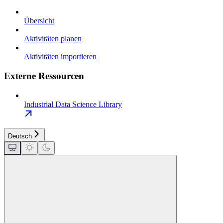
Übersicht
Aktivitäten planen
Aktivitäten importieren
Externe Ressourcen
Industrial Data Science Library
Deutsch