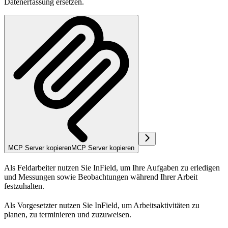
Datenerfassung ersetzen.
MCP Server kopieren
MCP Server kopieren
Als
Feldarbeiter
nutzen Sie InField, um Ihre Aufgaben zu erledigen
und Messungen sowie Beobachtungen während Ihrer Arbeit
festzuhalten.
Als
Vorgesetzter
nutzen Sie InField, um Arbeitsaktivitäten zu
planen, zu terminieren und zuzuweisen.