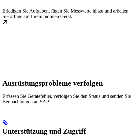
Erledigen Sie Aufgaben, fügen Sie Messwerte hinzu und arbeiten
Sie offline auf Ihrem mobilen Gerät.
Ausrüstungsprobleme verfolgen
Erfassen Sie Gerätefehler, verfolgen Sie den Status und senden Sie
Beobachtungen an SAP.
Unterstützung und Zugriff