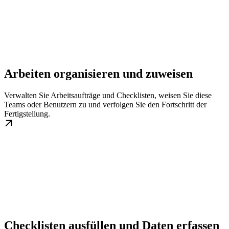
Arbeiten organisieren und zuweisen
Verwalten Sie Arbeitsaufträge und Checklisten, weisen Sie diese
Teams oder Benutzern zu und verfolgen Sie den Fortschritt der
Fertigstellung.
Checklisten ausfüllen und Daten erfassen