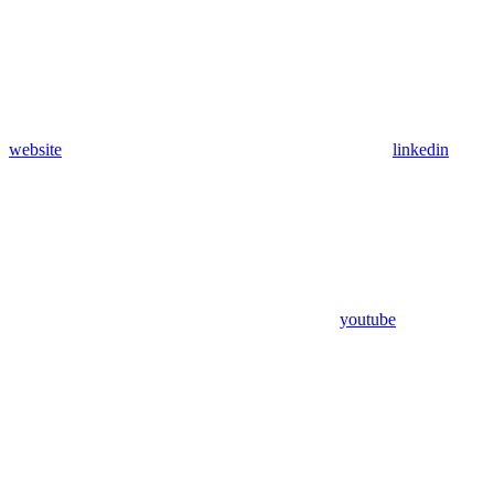
website
linkedin
youtube