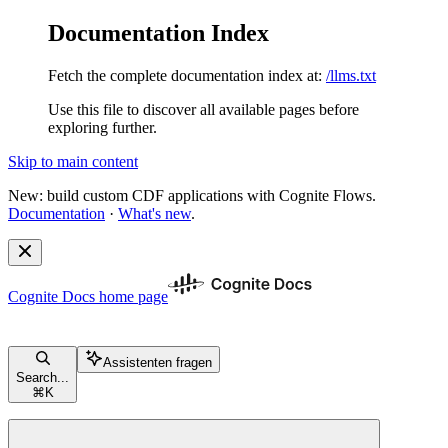
Documentation Index
Fetch the complete documentation index at:
/llms.txt
Use this file to discover all available pages before
exploring further.
Skip to main content
New: build custom CDF applications with Cognite Flows.
Documentation
·
What's new
.
Cognite Docs
home page
Assistenten fragen
Search...
⌘
K