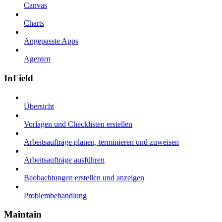
Canvas
Charts
Angepasste Apps
Agenten
InField
Übersicht
Vorlagen und Checklisten erstellen
Arbeitsaufträge planen, terminieren und zuweisen
Arbeitsaufträge ausführen
Beobachtungen erstellen und anzeigen
Problembehandlung
Maintain