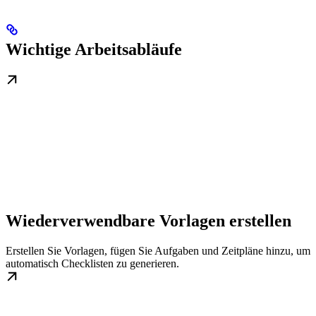
Wichtige Arbeitsabläufe
Wiederverwendbare Vorlagen erstellen
Erstellen Sie Vorlagen, fügen Sie Aufgaben und Zeitpläne hinzu, um
automatisch Checklisten zu generieren.