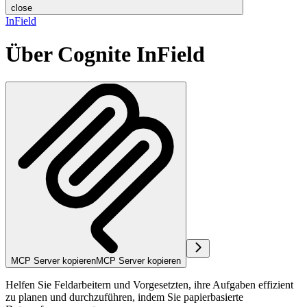
close
InField
Über Cognite InField
MCP Server kopieren
MCP Server kopieren
Helfen Sie Feldarbeitern und Vorgesetzten, ihre Aufgaben effizient
zu planen und durchzuführen, indem Sie papierbasierte