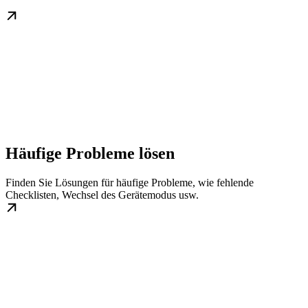
Häufige Probleme lösen
Finden Sie Lösungen für häufige Probleme, wie fehlende
Checklisten, Wechsel des Gerätemodus usw.