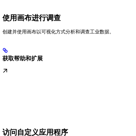
使用画布进行调查
创建并使用画布以可视化方式分析和调查工业数据。
获取帮助和扩展
访问自定义应用程序