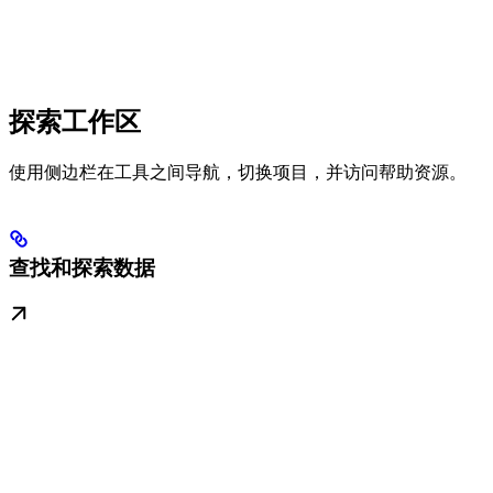
探索工作区
使用侧边栏在工具之间导航，切换项目，并访问帮助资源。
查找和探索数据