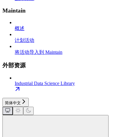
Maintain
概述
计划活动
将活动导入到 Maintain
外部资源
Industrial Data Science Library
简体中文