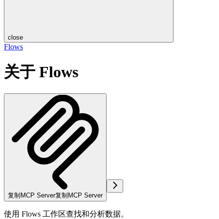
close
Flows
关于 Flows
复制MCP Server
复制MCP Server
使用 Flows 工作区查找和分析数据。