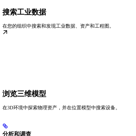
搜索工业数据
在您的组织中搜索和发现工业数据、资产和工程图。
浏览三维模型
在3D环境中探索物理资产，并在位置模型中搜索设备。
分析和调查