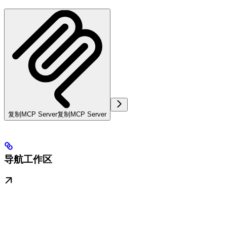
复制MCP Server
复制MCP Server
导航工作区