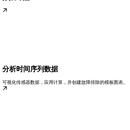
分析时间序列数据
可视化传感器数据，应用计算，并创建故障排除的模板图表。