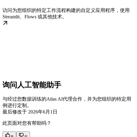
访问为您组织的特定工作流程构建的自定义应用程序，使用
Streamlit、Flows 或其他技术。
询问人工智能助手
与经过您数据训练的Atlas AI代理合作，并为您组织的特定用
例进行定制。
最后修改于
2026年6月1日
此页面对您有帮助吗？
是
否