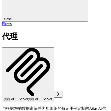
close
Flows
代理
复制MCP Server
复制MCP Server
与根据您的数据训练并为您组织的特定用例定制的Atlas AI代