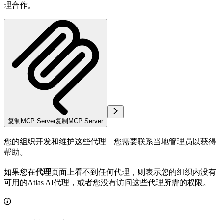
理合作。
复制MCP Server
复制MCP Server
您的组织开发和维护这些代理，您需要联系当地管理员以获得
帮助。
如果您在
代理
页面上看不到任何代理，则表示您的组织内没有
可用的Atlas AI代理，或者您没有访问这些代理所需的权限。