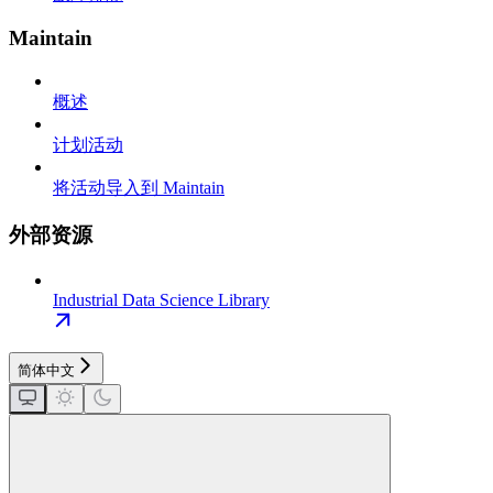
Maintain
概述
计划活动
将活动导入到 Maintain
外部资源
Industrial Data Science Library
简体中文