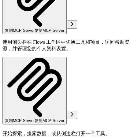
复制MCP Server
复制MCP Server
使用侧边栏在 Flows 工作区中切换工具和项目，访问帮助资
源，并管理您的个人资料设置。
复制MCP Server
复制MCP Server
开始探索，搜索数据，或从侧边栏打开一个工具。