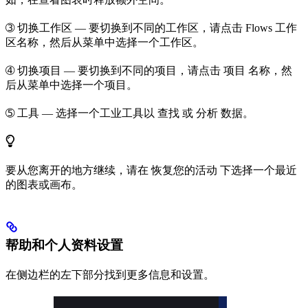
➂
切换工作区
— 要切换到不同的工作区，请点击
Flows
工作
区名称，然后从菜单中选择一个工作区。
➃
切换项目
— 要切换到不同的项目，请点击
项目
名称，然
后从菜单中选择一个项目。
➄
工具
— 选择一个工业工具以
查找
或
分析
数据。
要从您离开的地方继续，请在
恢复您的活动
下选择一个最近
的图表或画布。
帮助和个人资料设置
在侧边栏的左下部分找到更多信息和设置。