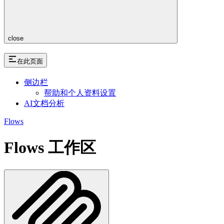
close
在此页面
侧边栏
帮助和个人资料设置
AI文档分析
Flows
Flows 工作区