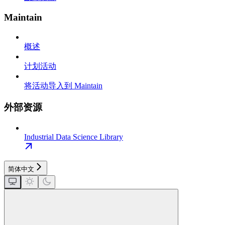
Maintain
概述
计划活动
将活动导入到 Maintain
外部资源
Industrial Data Science Library
简体中文