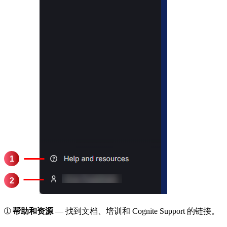
➀
帮助和资源
— 找到文档、培训和 Cognite Support 的链接。