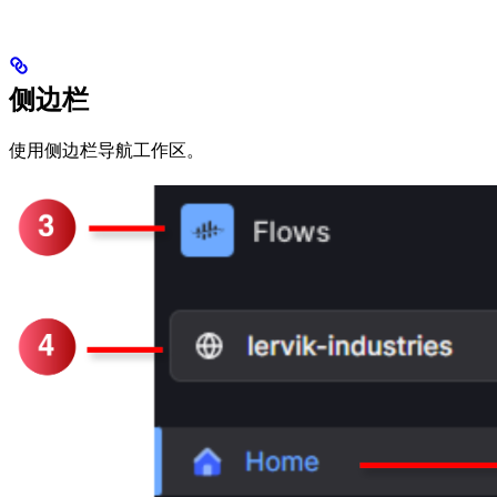
侧边栏
使用侧边栏导航工作区。