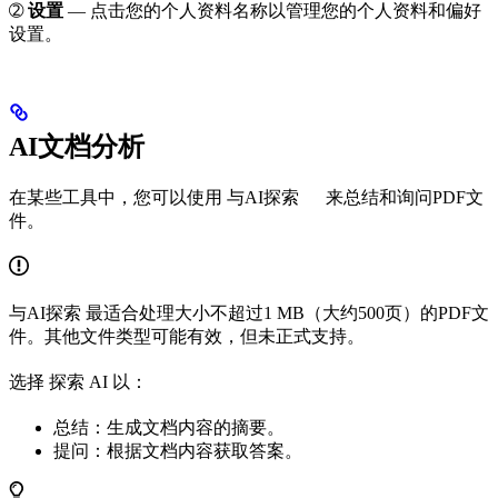
➁
设置
— 点击您的个人资料名称以管理您的个人资料和偏好
设置。
AI文档分析
在某些工具中，您可以使用
与AI探索
来总结和询问PDF文
件。
与AI探索
最适合处理大小不超过1 MB（大约500页）的PDF文
件。其他文件类型可能有效，但未正式支持。
选择
探索 AI
以：
总结
：生成文档内容的摘要。
提问
：根据文档内容获取答案。