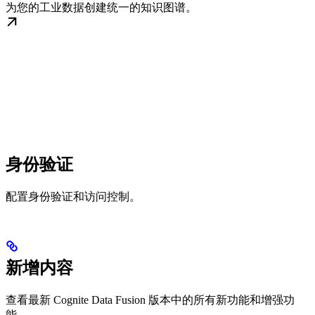
为您的工业数据创建统一的知识图谱。
身份验证
配置身份验证和访问控制。
新增内容
查看最新 Cognite Data Fusion 版本中的所有新功能和增强功
能。