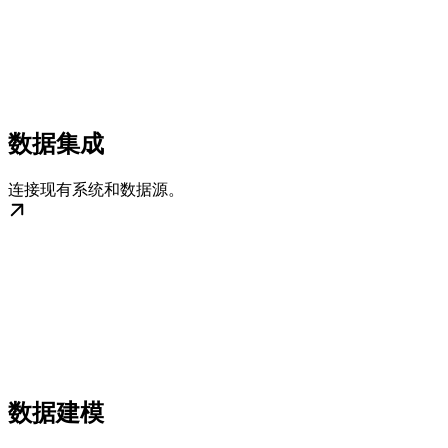
数据集成
连接现有系统和数据源。
数据建模