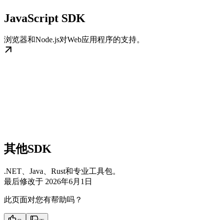
JavaScript SDK
浏览器和Node.js对Web应用程序的支持。
其他SDK
.NET、Java、Rust和专业工具包。
最后修改于
2026年6月1日
此页面对您有帮助吗？