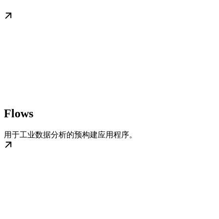
Flows
用于工业数据分析的预构建应用程序。