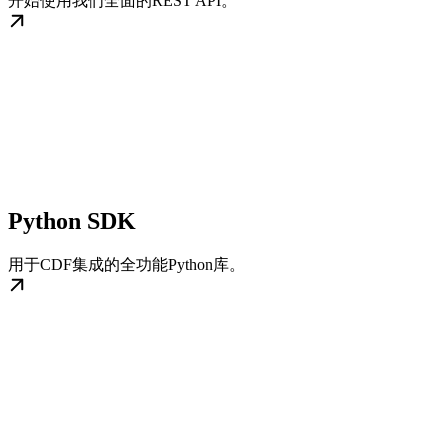
开始使用我们全面的REST API。
Python SDK
用于CDF集成的全功能Python库。