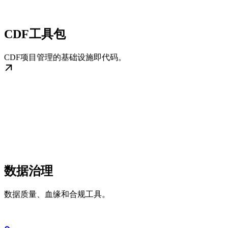
CDF工具包
CDF项目管理的基础设施即代码。
数据治理
数据质量、血缘和合规工具。