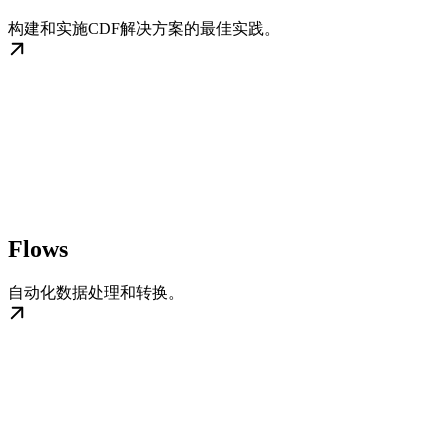
构建和实施CDF解决方案的最佳实践。
Flows
自动化数据处理和转换。