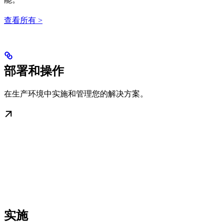
查看所有 >
部署和操作
在生产环境中实施和管理您的解决方案。
实施