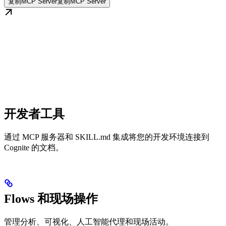
复制MCP Server
复制MCP Server
开发者工具
通过 MCP 服务器和 SKILL.md 集成将您的开发环境连接到
Cognite 的文档。
Flows 和现场操作
管理分析、可视化、人工智能代理和现场活动。