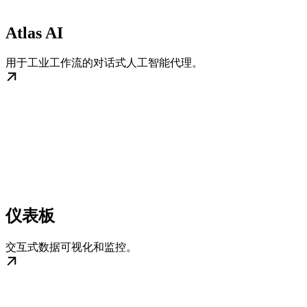
Atlas AI
用于工业工作流的对话式人工智能代理。
仪表板
交互式数据可视化和监控。