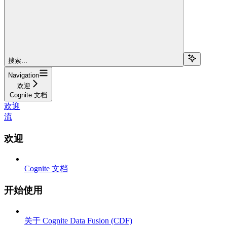
搜索...
Navigation
欢迎
Cognite 文档
欢迎
流
欢迎
Cognite 文档
开始使用
关于 Cognite Data Fusion (CDF)