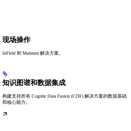
现场操作
InField 和 Maintain 解决方案。
知识图谱和数据集成
构建支持所有 Cognite Data Fusion (CDF) 解决方案的数据基础
和核心能力。