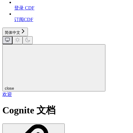
登录 CDF
订阅CDF
简体中文
close
欢迎
Cognite 文档