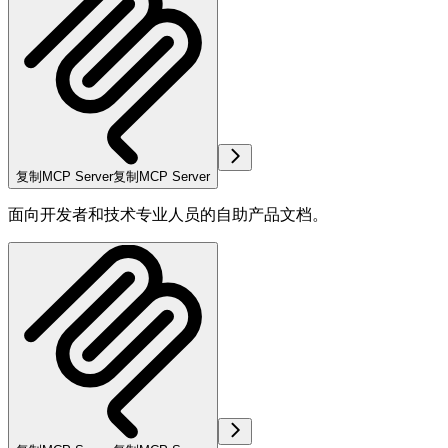
复制MCP Server
复制MCP Server
面向开发者和技术专业人员的自助产品文档。