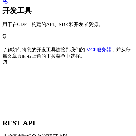
开发工具
用于在CDF上构建的API、SDK和开发者资源。
了解如何将您的开发工具连接到我们的
MCP服务器
，并从每
篇文章页面右上角的下拉菜单中选择。
REST API