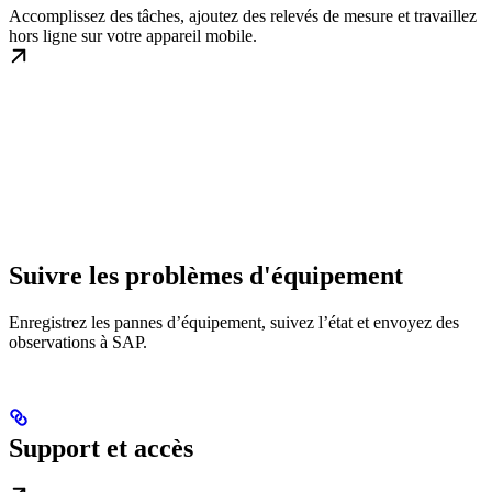
Accomplissez des tâches, ajoutez des relevés de mesure et travaillez
hors ligne sur votre appareil mobile.
Suivre les problèmes d'équipement
Enregistrez les pannes d’équipement, suivez l’état et envoyez des
observations à SAP.
Support et accès