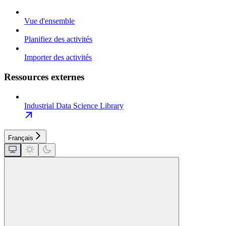
Vue d'ensemble
Planifiez des activités
Importer des activités
Ressources externes
Industrial Data Science Library
Français