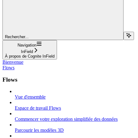
Rechercher...
Navigation
InField
À propos de Cognite InField
Bienvenue
Flows
Flows
Vue d'ensemble
Espace de travail Flows
Commencer votre exploration simplifiée des données
Parcourir les modèles 3D