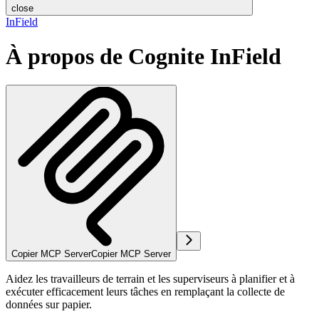
close
InField
À propos de Cognite InField
Copier MCP Server
Copier MCP Server
Aidez les travailleurs de terrain et les superviseurs à planifier et à
exécuter efficacement leurs tâches en remplaçant la collecte de
données sur papier.