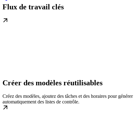
Flux de travail clés
Créer des modèles réutilisables
Créez des modèles, ajoutez des tâches et des horaires pour générer
automatiquement des listes de contrôle.