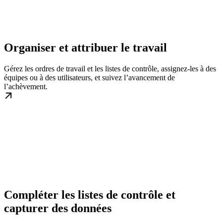
Organiser et attribuer le travail
Gérez les ordres de travail et les listes de contrôle, assignez-les à des
équipes ou à des utilisateurs, et suivez l’avancement de
l’achèvement.
Compléter les listes de contrôle et
capturer des données