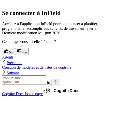
Se connecter à InField
Accédez à l’application InField pour commencer à planifier,
programmer et accomplir vos activités de travail sur le terrain.
Dernière modification le
1 juin 2026
Cette page vous a-t-elle été utile ?
Oui
Non
Agents
Précédent
Création de modèles et de listes de contrôle
Suivant
⌘
I
Cognite Docs
home page