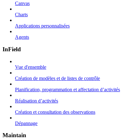
Canvas
Charts
Applications personnalisées
Agents
InField
Vue d'ensemble
Création de modèles et de listes de contrôle
Planification, programmation et affectation d’activités
Réalisation d’activités
Création et consultation des observations
Dépannage
Maintain