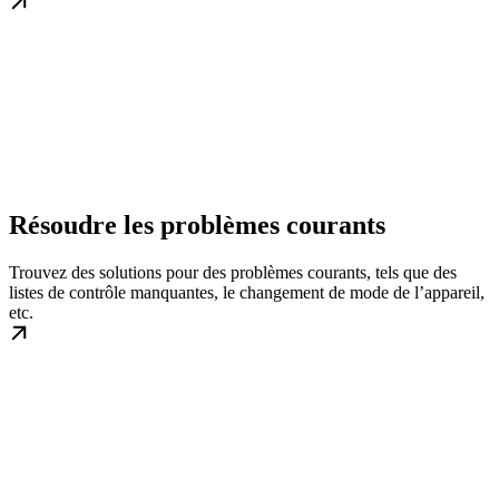
Résoudre les problèmes courants
Trouvez des solutions pour des problèmes courants, tels que des
listes de contrôle manquantes, le changement de mode de l’appareil,
etc.