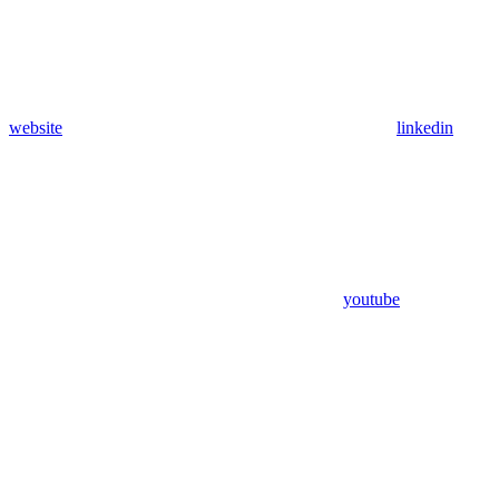
website
linkedin
youtube