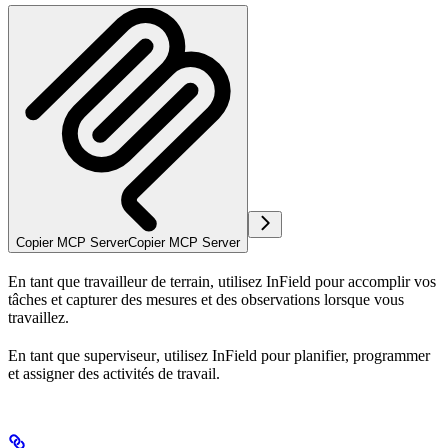
Copier MCP Server
Copier MCP Server
En tant que
travailleur de terrain
, utilisez InField pour accomplir vos
tâches et capturer des mesures et des observations lorsque vous
travaillez.
En tant que
superviseur
, utilisez InField pour planifier, programmer
et assigner des activités de travail.