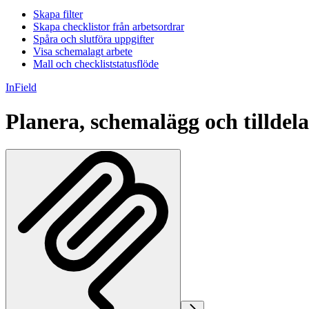
Skapa filter
Skapa checklistor från arbetsordrar
Spåra och slutföra uppgifter
Visa schemalagt arbete
Mall och checkliststatusflöde
InField
Planera, schemalägg och tilldela