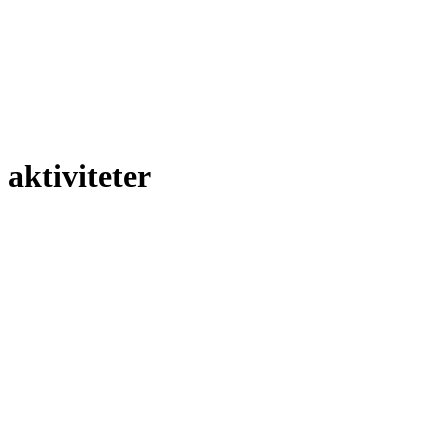
 aktiviteter