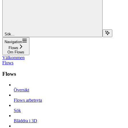
Sök...
Navigation
Flows
Om Flows
Välkommen
Flows
Flows
Översikt
Flows arbetsyta
Sök
Bläddra i 3D