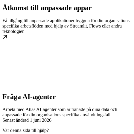
Åtkomst till anpassade appar
Få tillgång till anpassade applikationer byggda för din organisations
specifika arbetsflöden med hjälp av Streamlit, Flows eller andra
teknologier.
Fråga AI-agenter
Arbeta med Atlas AI-agenter som är tränade på dina data och
anpassade för din organisations specifika användningsfall.
Senast ändrad
1 juni 2026
Var denna sida till hjälp?