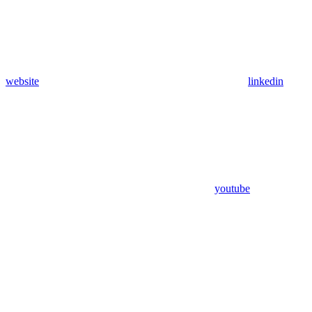
website
linkedin
youtube