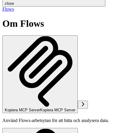
close
Flows
Om Flows
Kopiera MCP Server
Kopiera MCP Server
Använd Flows-arbetsytan för att hitta och analysera data.