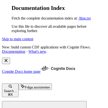
Documentation Index
Fetch the complete documentation index at:
/llms.txt
Use this file to discover all available pages before
exploring further.
Skip to main content
New: build custom CDF applications with Cognite Flows.
Documentation
·
What's new
.
Cognite Docs
home page
Fråga assistenten
Search...
⌘
K