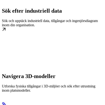
Sök efter industriell data
Sök och upptäck industriell data, tillgångar och ingenjörsdiagram
inom din organisation.
Navigera 3D-modeller
Utforska fysiska tillgångar i 3D-miljöer och sök efter utrustning
inom platsmodeller.