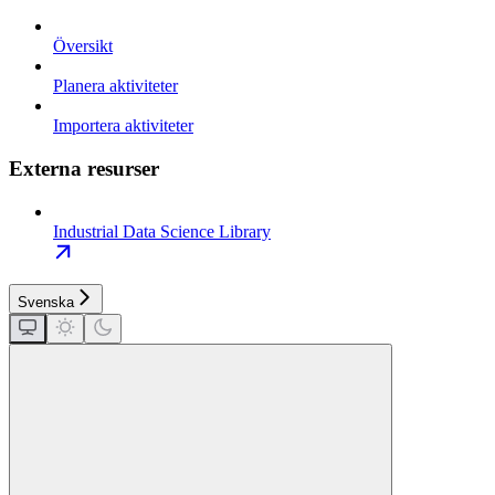
Översikt
Planera aktiviteter
Importera aktiviteter
Externa resurser
Industrial Data Science Library
Svenska