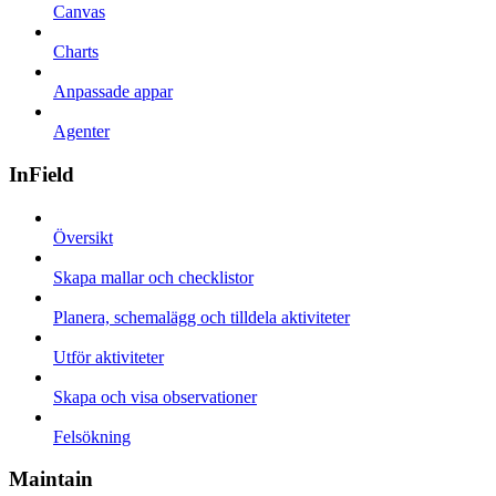
Canvas
Charts
Anpassade appar
Agenter
InField
Översikt
Skapa mallar och checklistor
Planera, schemalägg och tilldela aktiviteter
Utför aktiviteter
Skapa och visa observationer
Felsökning
Maintain