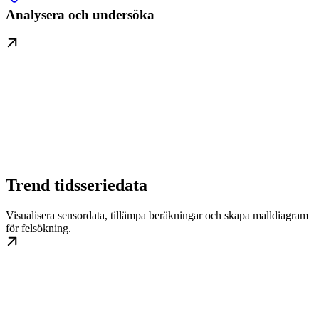
Analysera och undersöka
Trend tidsseriedata
Visualisera sensordata, tillämpa beräkningar och skapa malldiagram
för felsökning.