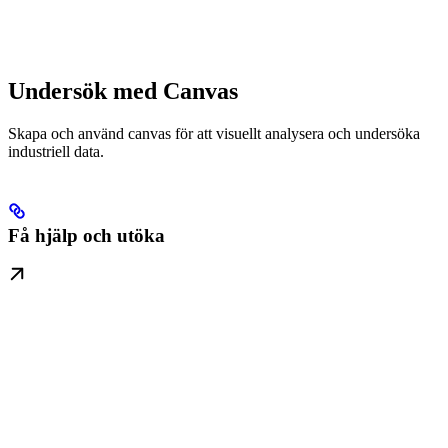
Undersök med Canvas
Skapa och använd canvas för att visuellt analysera och undersöka
industriell data.
Få hjälp och utöka