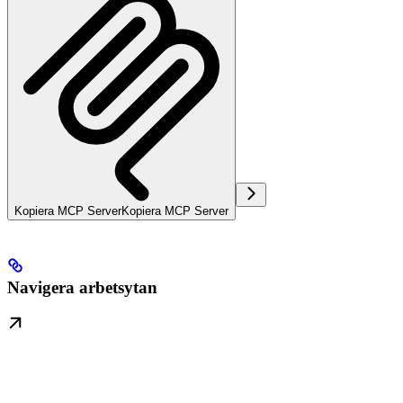
Kopiera MCP Server
Kopiera MCP Server
Navigera arbetsytan