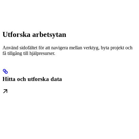
Utforska arbetsytan
Använd sidofältet för att navigera mellan verktyg, byta projekt och
få tillgång till hjälpresurser.
Hitta och utforska data