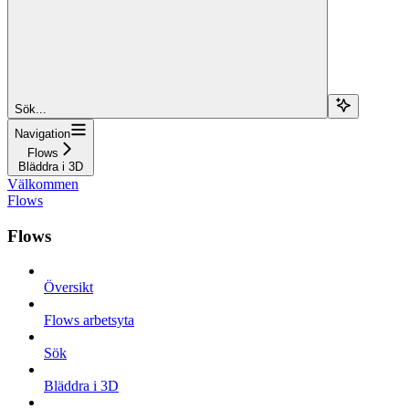
Sök...
Navigation
Flows
Bläddra i 3D
Välkommen
Flows
Flows
Översikt
Flows arbetsyta
Sök
Bläddra i 3D