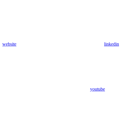
website
linkedin
youtube