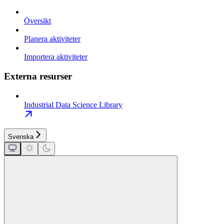
Översikt
Planera aktiviteter
Importera aktiviteter
Externa resurser
Industrial Data Science Library
Svenska