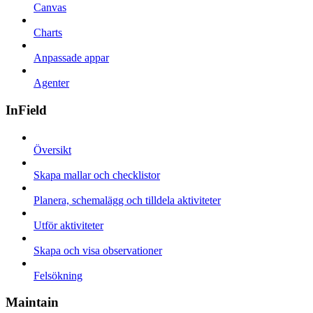
Canvas
Charts
Anpassade appar
Agenter
InField
Översikt
Skapa mallar och checklistor
Planera, schemalägg och tilldela aktiviteter
Utför aktiviteter
Skapa och visa observationer
Felsökning
Maintain