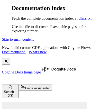
Documentation Index
Fetch the complete documentation index at:
/llms.txt
Use this file to discover all available pages before
exploring further.
Skip to main content
New: build custom CDF applications with Cognite Flows.
Documentation
·
What's new
.
Cognite Docs
home page
Fråga assistenten
Search...
⌘
K