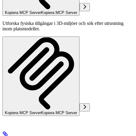
Kopiera MCP Server
Kopiera MCP Server
Utforska fysiska tillgångar i 3D-miljöer och sök efter utrustning
inom platsmodeller.
Kopiera MCP Server
Kopiera MCP Server