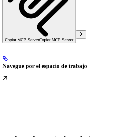
Copiar MCP Server
Copiar MCP Server
Navegue por el espacio de trabajo