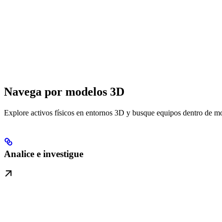
Navega por modelos 3D
Explore activos físicos en entornos 3D y busque equipos dentro de m
Analice e investigue