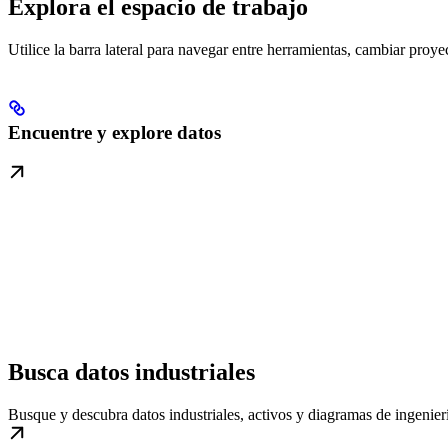
Explora el espacio de trabajo
Utilice la barra lateral para navegar entre herramientas, cambiar proy
Encuentre y explore datos
Busca datos industriales
Busque y descubra datos industriales, activos y diagramas de ingenier