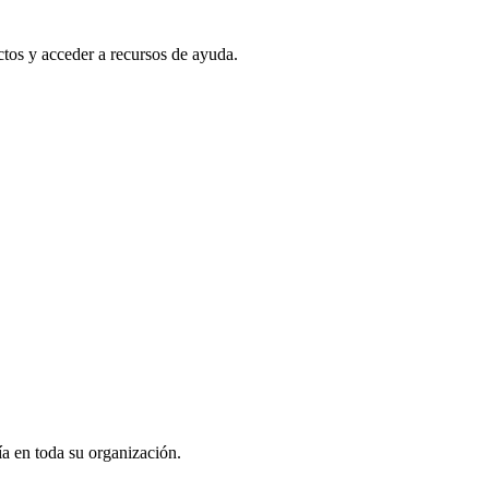
ectos y acceder a recursos de ayuda.
ía en toda su organización.