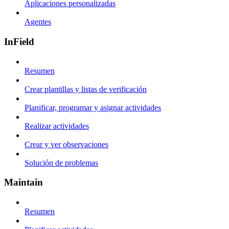
Aplicaciones personalizadas
Agentes
InField
Resumen
Crear plantillas y listas de verificación
Planificar, programar y asignar actividades
Realizar actividades
Crear y ver observaciones
Solución de problemas
Maintain
Resumen