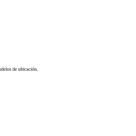
odelos de ubicación.