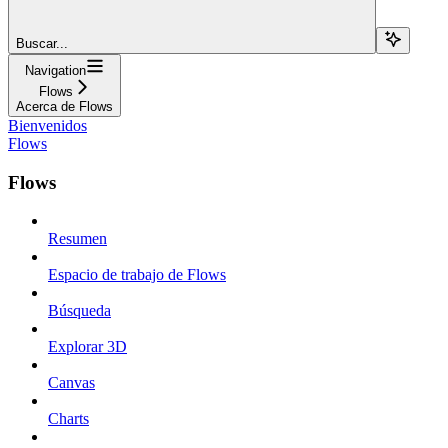
Buscar...
Navigation
Flows
Acerca de Flows
Bienvenidos
Flows
Flows
Resumen
Espacio de trabajo de Flows
Búsqueda
Explorar 3D
Canvas
Charts