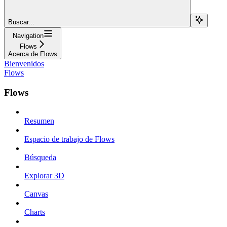
Buscar...
Navigation
Flows
Acerca de Flows
Bienvenidos
Flows
Flows
Resumen
Espacio de trabajo de Flows
Búsqueda
Explorar 3D
Canvas
Charts