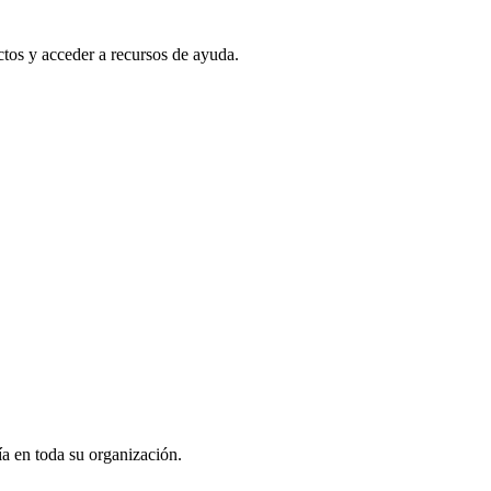
ectos y acceder a recursos de ayuda.
ía en toda su organización.