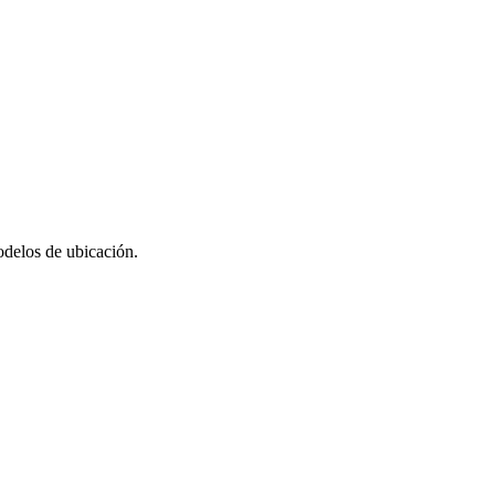
odelos de ubicación.