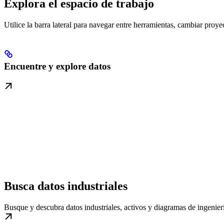
Explora el espacio de trabajo
Utilice la barra lateral para navegar entre herramientas, cambiar proy
Encuentre y explore datos
Busca datos industriales
Busque y descubra datos industriales, activos y diagramas de ingenier