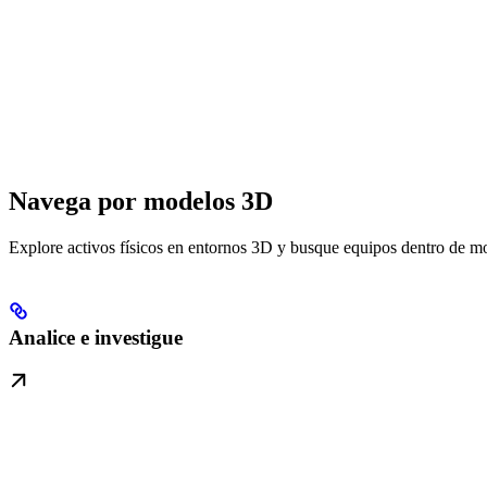
Navega por modelos 3D
Explore activos físicos en entornos 3D y busque equipos dentro de m
Analice e investigue