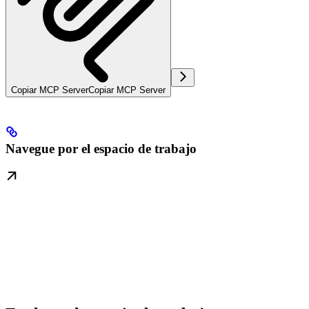
Copiar MCP Server
Copiar MCP Server
Navegue por el espacio de trabajo