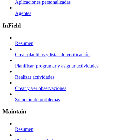
Aplicaciones personalizadas
Agentes
InField
Resumen
Crear plantillas y listas de verificación
Planificar, programar y asignar actividades
Realizar actividades
Crear y ver observaciones
Solución de problemas
Maintain
Resumen