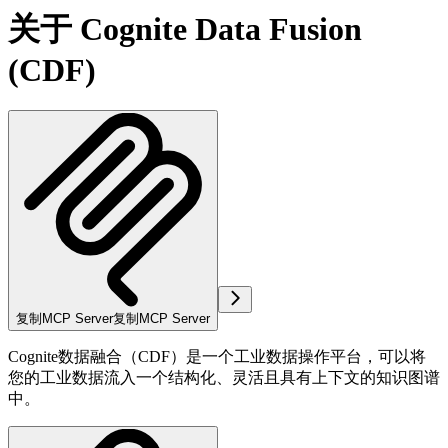
关于 Cognite Data Fusion
(CDF)
复制MCP Server
复制MCP Server
Cognite数据融合（CDF）是一个工业数据操作平台，可以将
您的工业数据流入一个结构化、灵活且具有上下文的知识图谱
中。