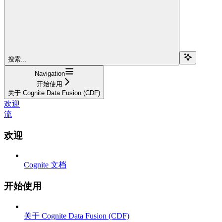
搜索...
Navigation
开始使用
关于 Cognite Data Fusion (CDF)
欢迎
流
欢迎
Cognite 文档
开始使用
关于 Cognite Data Fusion (CDF)