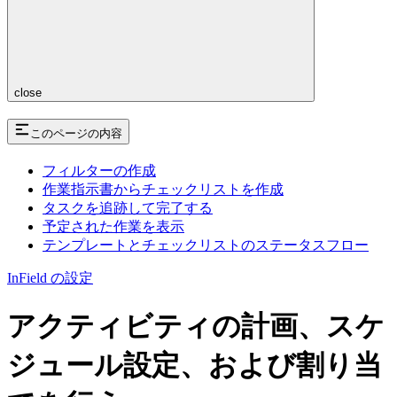
close
このページの内容
フィルターの作成
作業指示書からチェックリストを作成
タスクを追跡して完了する
予定された作業を表示
テンプレートとチェックリストのステータスフロー
InField の設定
アクティビティの計画、スケ
ジュール設定、および割り当