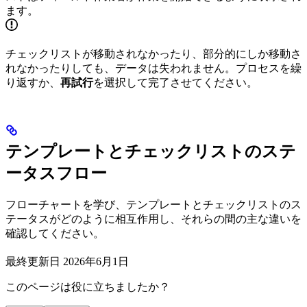
ます。
チェックリストが移動されなかったり、部分的にしか移動さ
れなかったりしても、データは失われません。プロセスを繰
り返すか、
再試行
を選択して完了させてください。
テンプレートとチェックリストのステ
ータスフロー
フローチャートを学び、テンプレートとチェックリストのス
テータスがどのように相互作用し、それらの間の主な違いを
確認してください。
最終更新日
2026年6月1日
このページは役に立ちましたか？