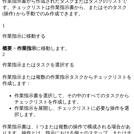
作業指示書から作成されたタスクまたはタスクのリストで
す。チェックリストは作業指示書から、またはそのタスク
(操作) から手動でのみ作成できます。
1
作業指示に移動する
概要
>
作業指示
に移動します。
2
作業指示またはタスクを選択する
作業指示または複数の作業指示タスクからチェックリストを
作成します：
作業指示書を選択して、その中のすべてのタスクから
チェックリストを作成します。
作業指示を展開し、チェックリストに必要な操作を選
択します。
作業指示書は、1 つまたは複数の操作で構成される場合があ
ります。操作とは、指示における個々のステップ、またはチ