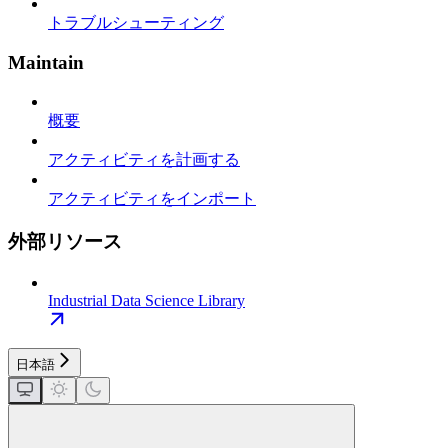
トラブルシューティング
Maintain
概要
アクティビティを計画する
アクティビティをインポート
外部リソース
Industrial Data Science Library
日本語