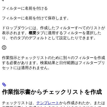
フィルターに名前を付ける
フィルターに名前を付けて保存します。
ドロップダウンには、作成したフィルターすべてのリストが
表示されます。
概要
タブに適用するフィルターを選択した
り、そのタブのデフォルトとして設定したりできます。
作業指示とチェックリストのために別々のフィルターを作成
する必要があります。検索結果と日付範囲はフィルタープリ
セットには適用されません。
作業指示書からチェックリストを作成
チェックリストは、
テンプレート
から作成されたか、または