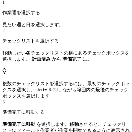
1
作業週を選択する
見たい週と日を選択します。
2
チェックリストを選択する
移動したい各チェックリストの横にあるチェックボックスを
選択します。
計画済み
から
準備完了
に。
複数のチェックリストを選択するには、最初のチェックボッ
クスを選択し、
を押しながら範囲内の最後のチェック
Shift
ボックスを選択します。
3
準備完了に移動する
準備完了に移動
を選択します。移動されると、チェックリ
ストはフィールド作業者が作業を開始できるように表示され