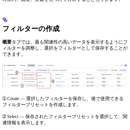
フィルターの作成
概要
タブでは、最も関連性の高いデータを表示するようにフ
ィルターを調整し、選択をフィルターとして保存することが
できます。
➀
Create
— 選択したフィルターを保存し、後で使用できる
フィルタープリセットを作成します。
➁
Select
— 保存されたフィルタープリセットを選択して、関
連情報を表示します。