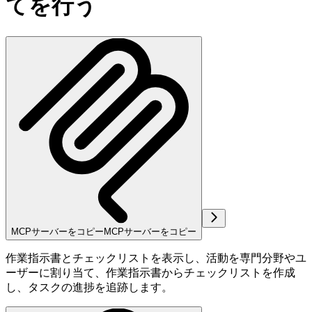
てを行う
MCPサーバーをコピー
MCPサーバーをコピー
作業指示書とチェックリストを表示し、活動を専門分野やユ
ーザーに割り当て、作業指示書からチェックリストを作成
し、タスクの進捗を追跡します。