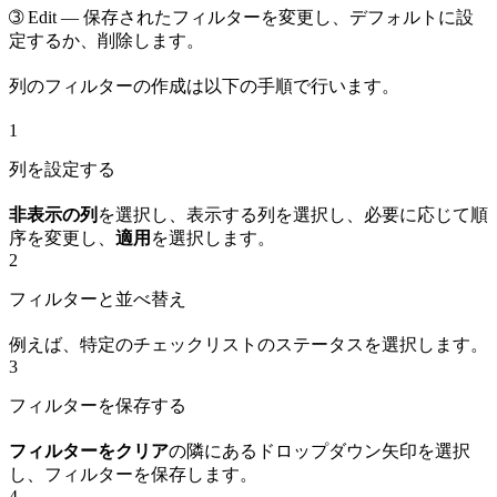
➂
Edit
— 保存されたフィルターを変更し、デフォルトに設
定するか、削除します。
列のフィルターの作成は以下の手順で行います。
1
列を設定する
非表示の列
を選択し、表示する列を選択し、必要に応じて順
序を変更し、
適用
を選択します。
2
フィルターと並べ替え
例えば、特定のチェックリストのステータスを選択します。
3
フィルターを保存する
フィルターをクリア
の隣にあるドロップダウン矢印を選択
し、フィルターを保存します。
4