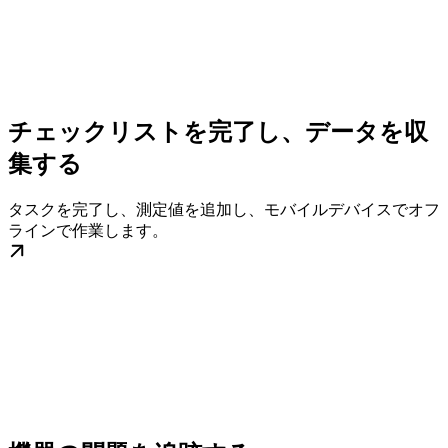
チェックリストを完了し、データを収
集する
タスクを完了し、測定値を追加し、モバイルデバイスでオフ
ラインで作業します。