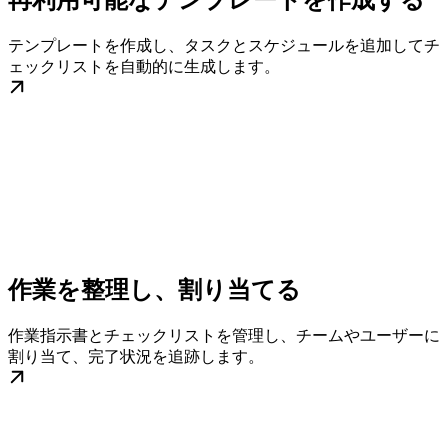
再利用可能なテンプレートを作成する
テンプレートを作成し、タスクとスケジュールを追加してチ
ェックリストを自動的に生成します。
作業を整理し、割り当てる
作業指示書とチェックリストを管理し、チームやユーザーに
割り当て、完了状況を追跡します。