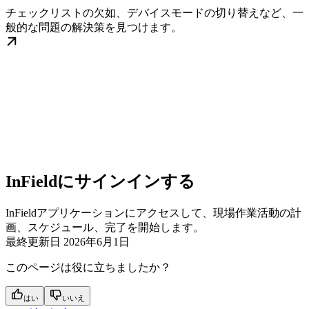
チェックリストの欠如、デバイスモードの切り替えなど、一
般的な問題の解決策を見つけます。
InFieldにサインインする
InFieldアプリケーションにアクセスして、現場作業活動の計
画、スケジュール、完了を開始します。
最終更新日
2026年6月1日
このページは役に立ちましたか？
はい
いいえ