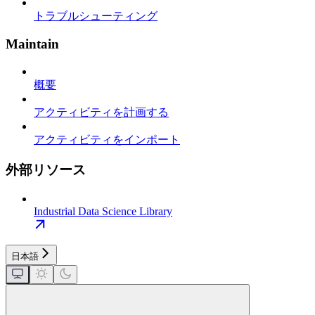
トラブルシューティング
Maintain
概要
アクティビティを計画する
アクティビティをインポート
外部リソース
Industrial Data Science Library
日本語