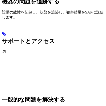
機器の問題を追跡する
設備の故障を記録し、状態を追跡し、観察結果をSAPに送信
します。
サポートとアクセス
一般的な問題を解決する