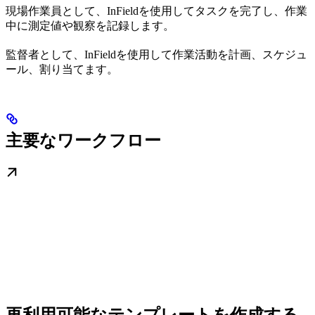
現場作業員
として、InFieldを使用してタスクを完了し、作業
中に測定値や観察を記録します。
監督者
として、InFieldを使用して作業活動を計画、スケジュ
ール、割り当てます。
主要なワークフロー