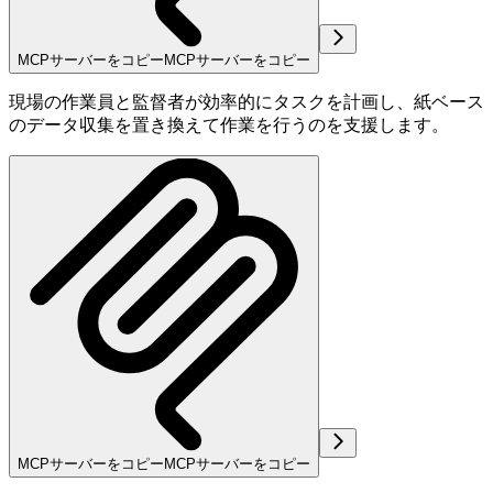
MCPサーバーをコピー
MCPサーバーをコピー
現場の作業員と監督者が効率的にタスクを計画し、紙ベース
のデータ収集を置き換えて作業を行うのを支援します。
MCPサーバーをコピー
MCPサーバーをコピー