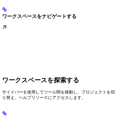
ワークスペースをナビゲートする
ワークスペースを探索する
サイドバーを使用してツール間を移動し、プロジェクトを切
り替え、ヘルプリソースにアクセスします。