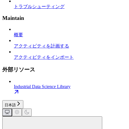
トラブルシューティング
Maintain
概要
アクティビティを計画する
アクティビティをインポート
外部リソース
Industrial Data Science Library
日本語