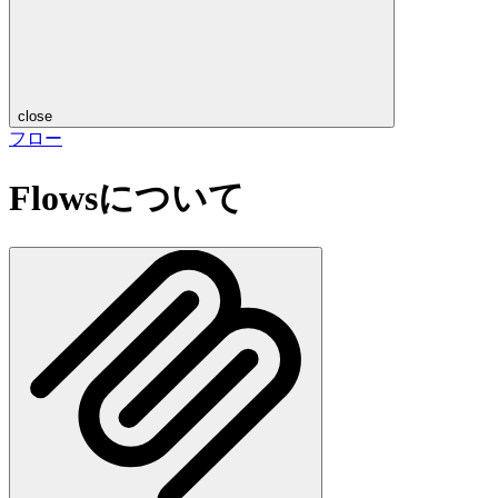
close
フロー
Flowsについて