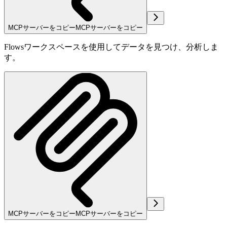
MCPサーバーをコピー
MCPサーバーをコピー
Flowsワークスペースを使用してデータを見つけ、分析しま
す。
MCPサーバーをコピー
MCPサーバーをコピー