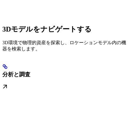
3Dモデルをナビゲートする
3D環境で物理的資産を探索し、ロケーションモデル内の機
器を検索します。
分析と調査