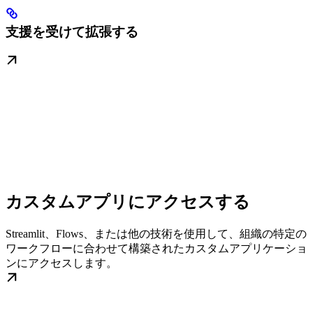
支援を受けて拡張する
カスタムアプリにアクセスする
Streamlit、Flows、または他の技術を使用して、組織の特定の
ワークフローに合わせて構築されたカスタムアプリケーショ
ンにアクセスします。