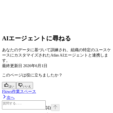
AIエージェントに尋ねる
あなたのデータに基づいて訓練され、組織の特定のユースケ
ースにカスタマイズされたAtlas AIエージェントと連携しま
す。
最終更新日
2026年6月1日
このページは役に立ちましたか？
はい
いいえ
Flows作業スペース
次へ
⌘
I