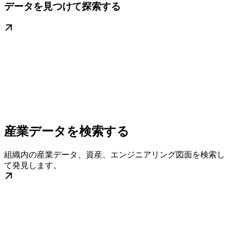
データを見つけて探索する
産業データを検索する
組織内の産業データ、資産、エンジニアリング図面を検索し
て発見します。