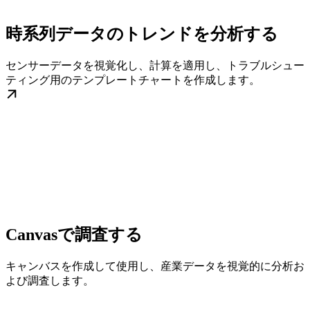
時系列データのトレンドを分析する
センサーデータを視覚化し、計算を適用し、トラブルシュー
ティング用のテンプレートチャートを作成します。
Canvasで調査する
キャンバスを作成して使用し、産業データを視覚的に分析お
よび調査します。