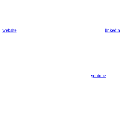
website
linkedin
youtube