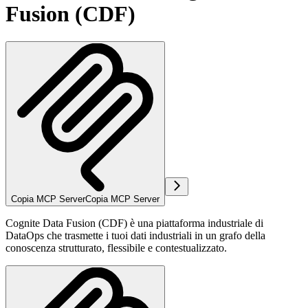
Fusion (CDF)
Copia MCP Server
Copia MCP Server
Cognite Data Fusion (CDF) è una piattaforma industriale di
DataOps che trasmette i tuoi dati industriali in un grafo della
conoscenza strutturato, flessibile e contestualizzato.