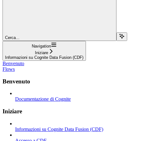
Cerca...
Navigation
Iniziare
Informazioni su Cognite Data Fusion (CDF)
Benvenuto
Flows
Benvenuto
Documentazione di Cognite
Iniziare
Informazioni su Cognite Data Fusion (CDF)
Accesso a CDF