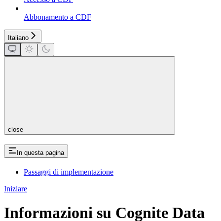
Abbonamento a CDF
Italiano
close
In questa pagina
Passaggi di implementazione
Iniziare
Informazioni su Cognite Data