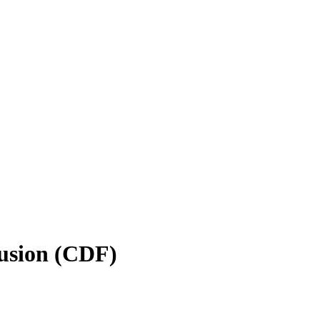
Fusion (CDF)