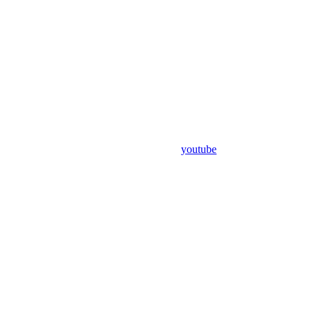
youtube