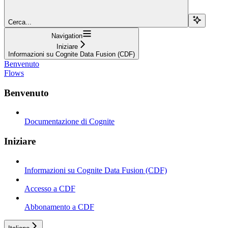
Cerca...
Navigation
Iniziare
Informazioni su Cognite Data Fusion (CDF)
Benvenuto
Flows
Benvenuto
Documentazione di Cognite
Iniziare
Informazioni su Cognite Data Fusion (CDF)
Accesso a CDF
Abbonamento a CDF