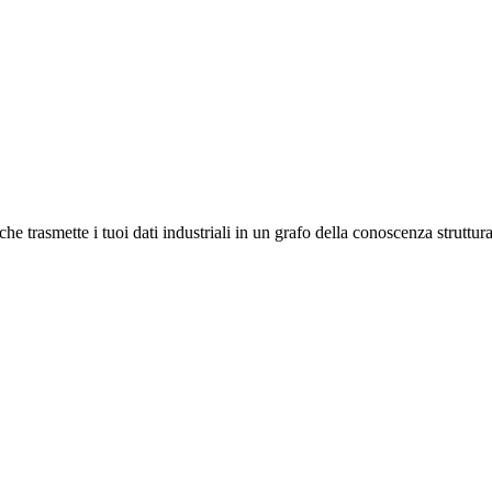
trasmette i tuoi dati industriali in un grafo della conoscenza strutturato