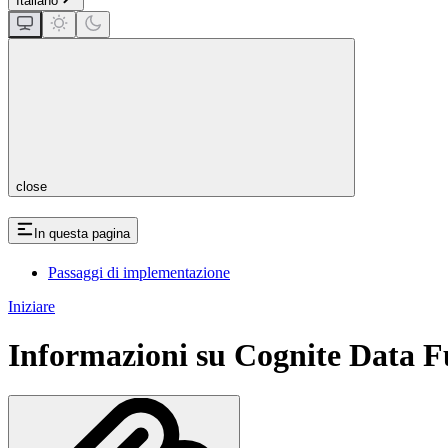
Italiano
close
In questa pagina
Passaggi di implementazione
Iniziare
Informazioni su Cognite Data 