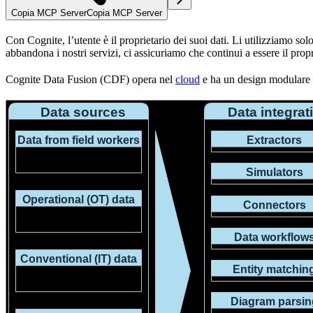
Copia MCP Server
Copia MCP Server
Con Cognite, l’
utente
è il proprietario dei suoi dati. Li utilizziamo solo
abbandona i nostri servizi, ci assicuriamo che continui a essere il propr
Cognite Data Fusion (CDF) opera nel
cloud
e ha un design modulare ch