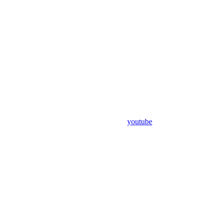
youtube