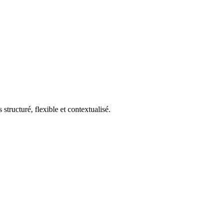
tructuré, flexible et contextualisé.