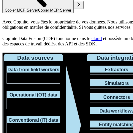
Copier MCP Server
Copier MCP Server
Avec Cognite,
vous
êtes le propriétaire de vos données. Nous utiliso
obligations en matière de confidentialité
. Si vous quittez nos services
Cognite Data Fusion (CDF) fonctionne dans le
cloud
et possède un de
des espaces de travail dédiés, des API et des SDK.