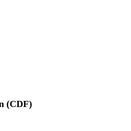
on (CDF)