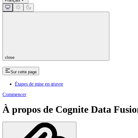
Français
close
Sur cette page
Étapes de mise en œuvre
Commencer
À propos de Cognite Data Fusi