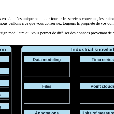
ns vos données uniquement pour fournir les services convenus, les trait
, nous veillons à ce que vous conserviez toujours la propriété de vos don
sign modulaire qui vous permet de diffuser des données provenant de div