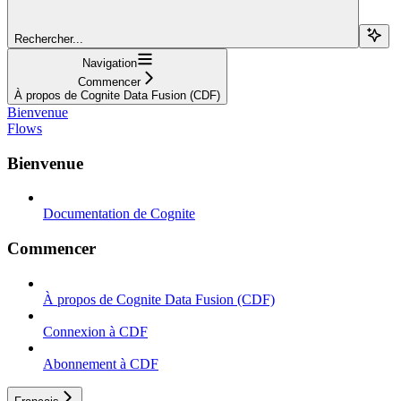
Rechercher...
Navigation
Commencer
À propos de Cognite Data Fusion (CDF)
Bienvenue
Flows
Bienvenue
Documentation de Cognite
Commencer
À propos de Cognite Data Fusion (CDF)
Connexion à CDF
Abonnement à CDF