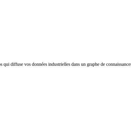
qui diffuse vos données industrielles dans un graphe de connaissances s