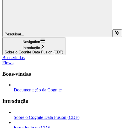
Pesquisar...
Navigation
Introdução
Sobre o Cognite Data Fusion (CDF)
Boas-vindas
Flows
Boas-vindas
Documentação da Cognite
Introdução
Sobre o Cognite Data Fusion (CDF)
Fazer login no CDF