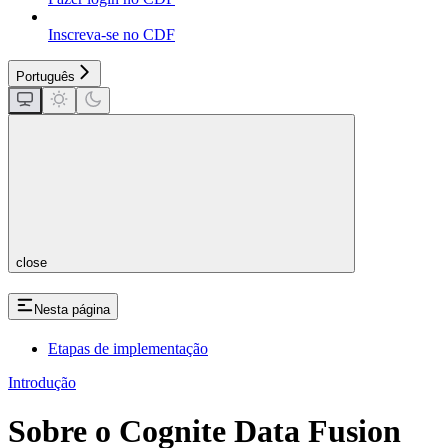
Inscreva-se no CDF
Português
close
Nesta página
Etapas de implementação
Introdução
Sobre o Cognite Data Fusion