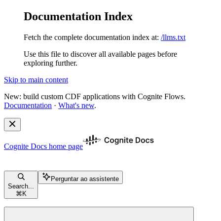
Documentation Index
Fetch the complete documentation index at:
/llms.txt
Use this file to discover all available pages before
exploring further.
Skip to main content
New: build custom CDF applications with Cognite Flows.
Documentation
·
What's new
.
Cognite Docs
home page
Perguntar ao assistente
Search...
⌘
K