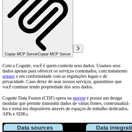
Copiar MCP Server
Copiar MCP Server
Com a Cognite,
você
é quem controla seus dados. Usamos seus
dados apenas para oferecer os serviços contratados, com tratamento
seguro
e em conformidade com as
regulações legais
e de
privacidade
. Caso deixe de usar nossos serviços, garantimos que
você continue tendo propriedade dos seus dados.
Cognite Data Fusion (CDF) opera na
nuvem
e possui um design
modular que permite transmitir dados de várias fontes, contextualizá-
los e torná-los disponíveis através de espaços de trabalho dedicados,
APIs e SDKs.