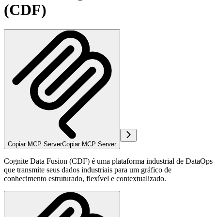
(CDF)
Copiar MCP Server
Copiar MCP Server
Cognite Data Fusion (CDF) é uma plataforma industrial de DataOps
que transmite seus dados industriais para um gráfico de
conhecimento estruturado, flexível e contextualizado.