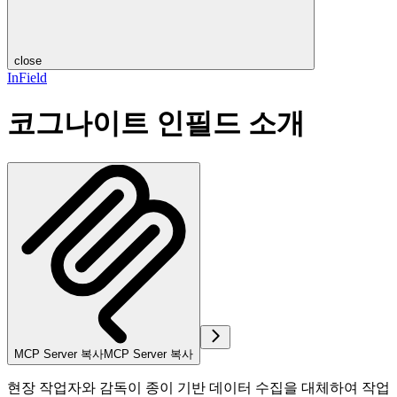
close
InField
코그나이트 인필드 소개
MCP Server 복사
MCP Server 복사
현장 작업자와 감독이 종이 기반 데이터 수집을 대체하여 작업