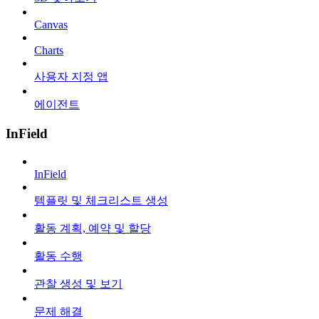
Canvas
Charts
사용자 지정 앱
에이전트
InField
InField
템플릿 및 체크리스트 생성
활동 계획, 예약 및 할당
활동 수행
관찰 생성 및 보기
문제 해결