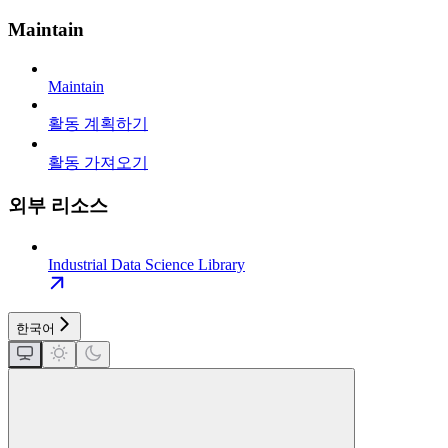
Maintain
Maintain
활동 계획하기
활동 가져오기
외부 리소스
Industrial Data Science Library
한국어