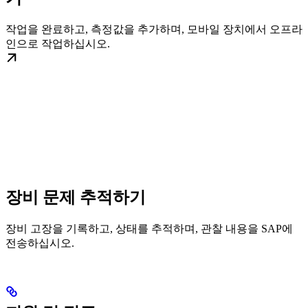
작업을 완료하고, 측정값을 추가하며, 모바일 장치에서 오프라
인으로 작업하십시오.
장비 문제 추적하기
장비 고장을 기록하고, 상태를 추적하며, 관찰 내용을 SAP에
전송하십시오.