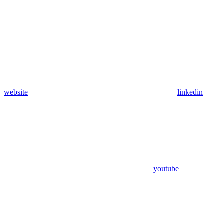
website
linkedin
youtube