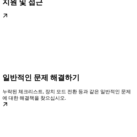
지원 및 접근
일반적인 문제 해결하기
누락된 체크리스트, 장치 모드 전환 등과 같은 일반적인 문제
에 대한 해결책을 찾으십시오.