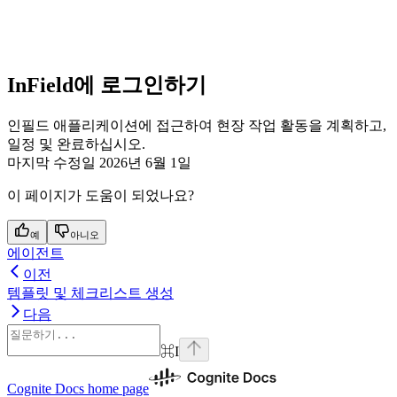
InField에 로그인하기
인필드 애플리케이션에 접근하여 현장 작업 활동을 계획하고,
일정 및 완료하십시오.
마지막 수정일
2026년 6월 1일
이 페이지가 도움이 되었나요?
예
아니오
에이전트
이전
템플릿 및 체크리스트 생성
다음
⌘
I
Cognite Docs
home page