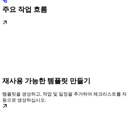
주요 작업 흐름
재사용 가능한 템플릿 만들기
템플릿을 생성하고, 작업 및 일정을 추가하여 체크리스트를 자
동으로 생성하십시오.