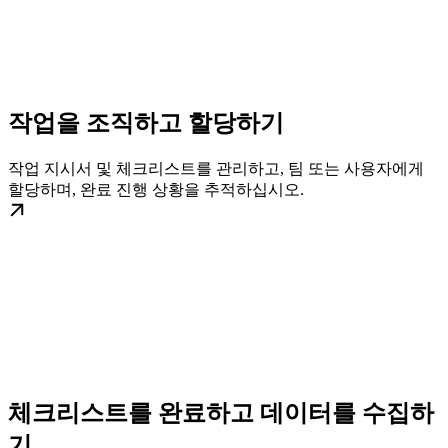
작업을 조직하고 할당하기
작업 지시서 및 체크리스트를 관리하고, 팀 또는 사용자에게
할당하며, 완료 진행 상황을 추적하십시오.
체크리스트를 완료하고 데이터를 수집하
기