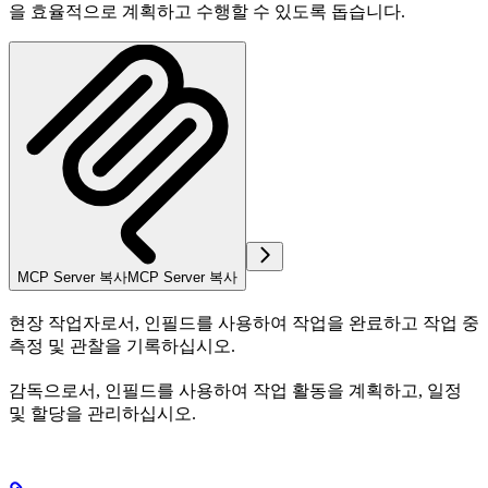
을 효율적으로 계획하고 수행할 수 있도록 돕습니다.
MCP Server 복사
MCP Server 복사
현장 작업자
로서, 인필드를 사용하여 작업을 완료하고 작업 중
측정 및 관찰을 기록하십시오.
감독
으로서, 인필드를 사용하여 작업 활동을 계획하고, 일정
및 할당을 관리하십시오.