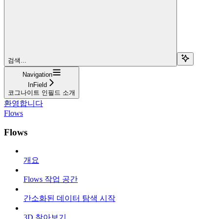
검색...
Navigation
InField
코그나이트 인필드 소개
환영합니다
Flows
Flows
개요
Flows 작업 공간
간소화된 데이터 탐색 시작
3D 찾아보기