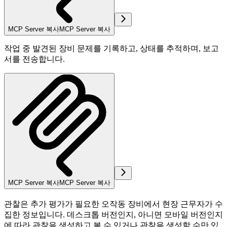
MCP Server 복사
MCP Server 복사
작업 중 발견된 장비 문제를 기록하고, 상태를 추적하며, 보고
서를 전송합니다.
MCP Server 복사
MCP Server 복사
관찰은 추가 평가가 필요한 오작동 장비에서 현장 근무자가 수
집한 정보입니다. 데스크톱 버전인지, 아니면 모바일 버전인지
에 따라 관찰을 생성하고 볼 수 있거나 관찰을 생성할 수만 있