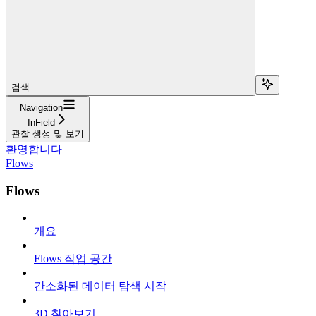
검색...
Navigation
InField
관찰 생성 및 보기
환영합니다
Flows
Flows
개요
Flows 작업 공간
간소화된 데이터 탐색 시작
3D 찾아보기