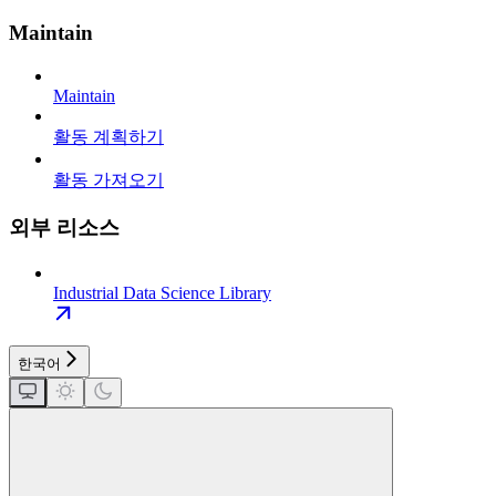
Maintain
Maintain
활동 계획하기
활동 가져오기
외부 리소스
Industrial Data Science Library
한국어