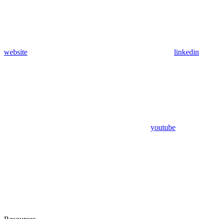
website
linkedin
youtube