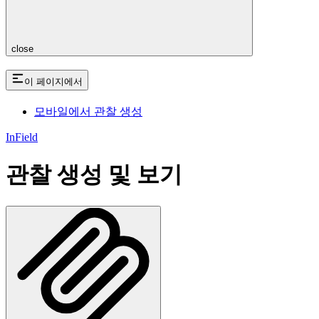
close
이 페이지에서
모바일에서 관찰 생성
InField
관찰 생성 및 보기