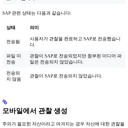
SAP 관련 상태는 다음과 같습니다:
상태
의미
사용자가 관찰을 완료하고 SAP로 전송했습니
전송됨
다.
파일 미
관찰이 SAP로 전송되었지만 첨부된 미디어 파
전송
일은 전송되지 않았습니다.
전송되
관찰이 SAP로 전송되지 않았습니다.
지 않음
모바일에서 관찰 생성
주의가 필요한 자산이라고 여겨지는 경우 자산에 대한 관찰을