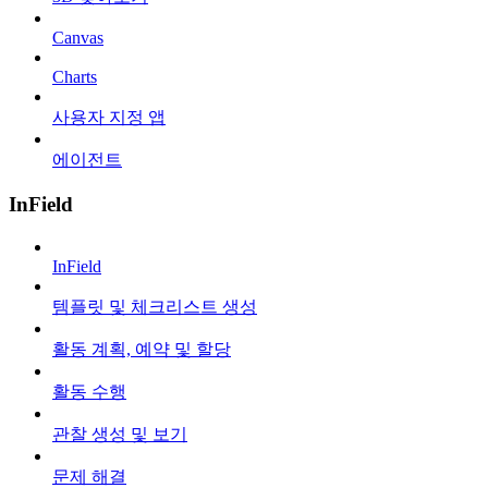
Canvas
Charts
사용자 지정 앱
에이전트
InField
InField
템플릿 및 체크리스트 생성
활동 계획, 예약 및 할당
활동 수행
관찰 생성 및 보기
문제 해결