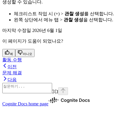
생성할 수 있습니다.
체크리스트 작업 시
(+)
>
관찰 생성
를 선택합니다.
왼쪽 상단에서 메뉴 탭 >
관찰 생성
을 선택합니다.
마지막 수정일
2026년 6월 1일
이 페이지가 도움이 되었나요?
예
아니오
활동 수행
이전
문제 해결
다음
⌘
I
Cognite Docs
home page