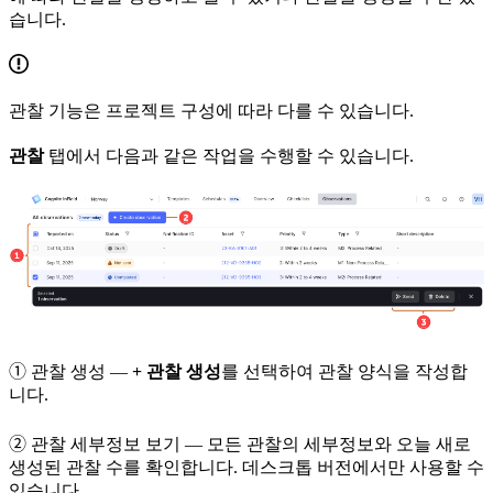
습니다.
관찰 기능은 프로젝트 구성에 따라 다를 수 있습니다.
관찰
탭에서 다음과 같은 작업을 수행할 수 있습니다.
➀
관찰 생성
—
+ 관찰 생성
를 선택하여 관찰 양식을 작성합
니다.
➁
관찰 세부정보 보기
— 모든 관찰의 세부정보와 오늘 새로
생성된 관찰 수를 확인합니다. 데스크톱 버전에서만 사용할 수
있습니다.