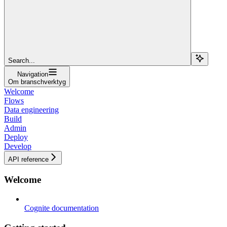
Search...
Navigation
Om branschverktyg
Welcome
Flows
Data engineering
Build
Admin
Deploy
Develop
API reference
Welcome
Cognite documentation