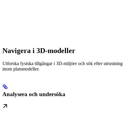
Navigera i 3D-modeller
Utforska fysiska tillgångar i 3D-miljöer och sök efter utrustning
inom platsmodeller.
Analysera och undersöka