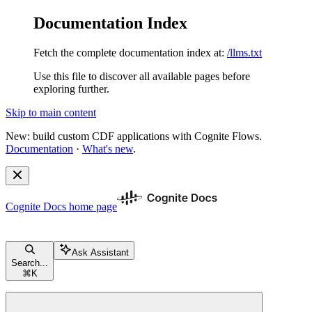
Documentation Index
Fetch the complete documentation index at:
/llms.txt
Use this file to discover all available pages before
exploring further.
Skip to main content
New: build custom CDF applications with Cognite Flows.
Documentation
·
What's new
.
Cognite Docs
home page
Ask Assistant
Search...
⌘
K