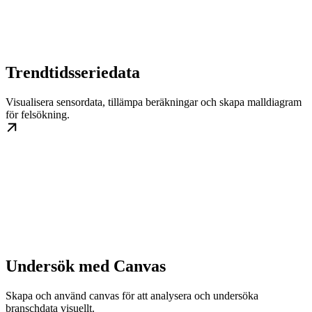
Trendtidsseriedata
Visualisera sensordata, tillämpa beräkningar och skapa malldiagram
för felsökning.
Undersök med Canvas
Skapa och använd canvas för att analysera och undersöka
branschdata visuellt.