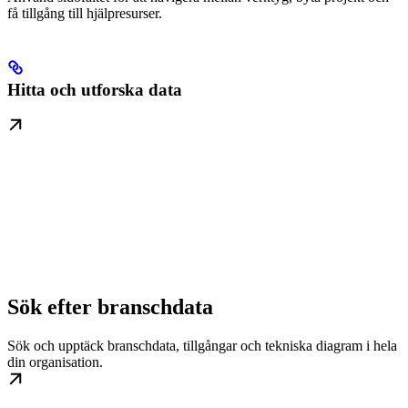
få tillgång till hjälpresurser.
Hitta och utforska data
Sök efter branschdata
Sök och upptäck branschdata, tillgångar och tekniska diagram i hela
din organisation.