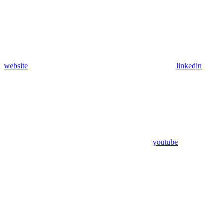
website
linkedin
youtube