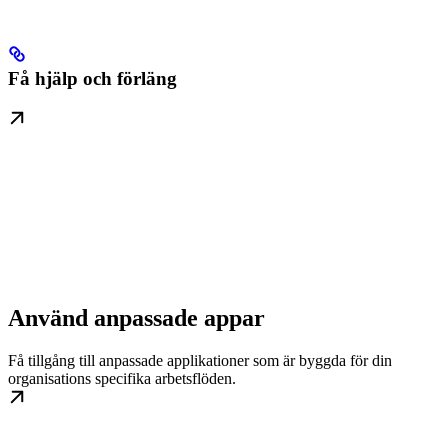
Få hjälp och förläng
Använd anpassade appar
Få tillgång till anpassade applikationer som är byggda för din
organisations specifika arbetsflöden.