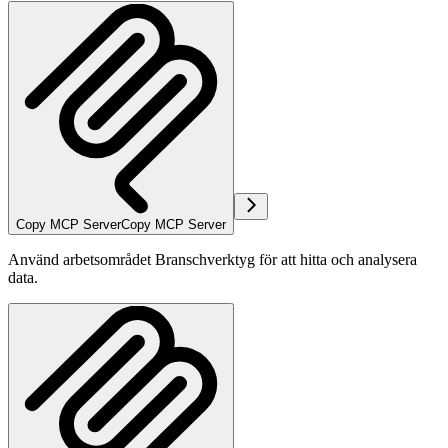
Copy MCP Server
Copy MCP Server
Använd arbetsområdet Branschverktyg för att hitta och analysera
data.