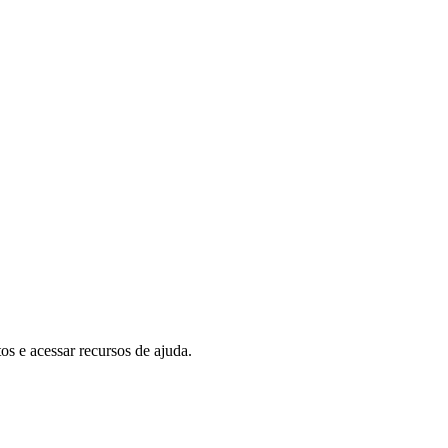
tos e acessar recursos de ajuda.