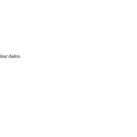
isar dados.