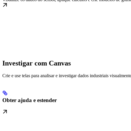
Investigar com Canvas
Crie e use telas para analisar e investigar dados industriais visualmente
Obter ajuda e estender