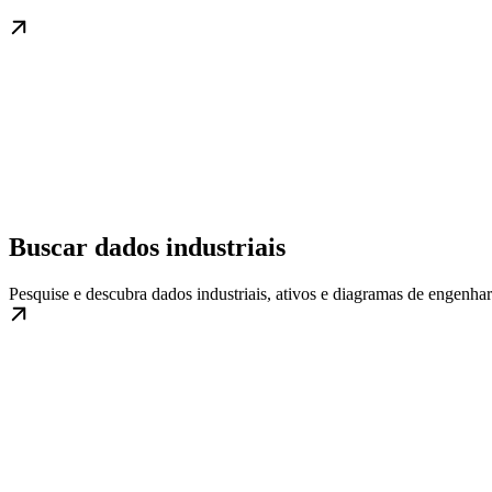
Buscar dados industriais
Pesquise e descubra dados industriais, ativos e diagramas de engenha