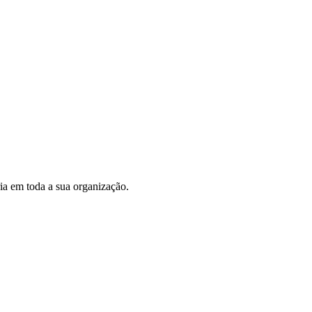
ria em toda a sua organização.