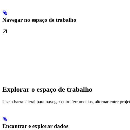
Navegar no espaço de trabalho
Explorar o espaço de trabalho
Use a barra lateral para navegar entre ferramentas, alternar entre proje
Encontrar e explorar dados