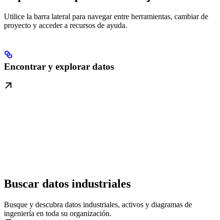
Utilice la barra lateral para navegar entre herramientas, cambiar de
proyecto y acceder a recursos de ayuda.
Encontrar y explorar datos
Buscar datos industriales
Busque y descubra datos industriales, activos y diagramas de
ingeniería en toda su organización.