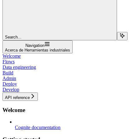
Search...
Navigation
Acerca de Herramientas industriales
Welcome
Flows
Data engineering
Build
Admin
Deploy
Develop
API reference
Welcome
Cognite documentation