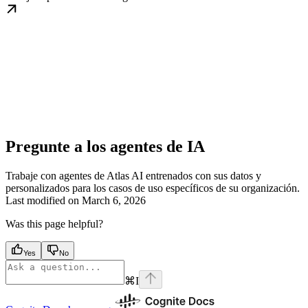
Pregunte a los agentes de IA
Trabaje con agentes de Atlas AI entrenados con sus datos y
personalizados para los casos de uso específicos de su organización.
Last modified on
March 6, 2026
Was this page helpful?
Yes
No
⌘
I