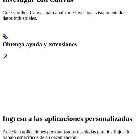
Cree y utilice Canvas para analizar e investigar visualmente los
datos industriales.
Obtenga ayuda y extensiones
Ingreso a las aplicaciones personalizadas
Acceda a aplicaciones personalizadas diseñadas para los flujos de
trabajo específicos de su organización.