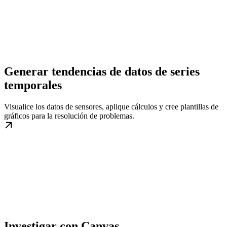
Generar tendencias de datos de series
temporales
Visualice los datos de sensores, aplique cálculos y cree plantillas de
gráficos para la resolución de problemas.
Investigar con Canvas