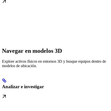
Navegar en modelos 3D
Explore activos físicos en entornos 3D y busque equipos dentro de
modelos de ubicación.
Analizar e investigar