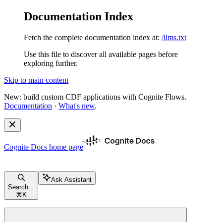
Documentation Index
Fetch the complete documentation index at:
/llms.txt
Use this file to discover all available pages before
exploring further.
Skip to main content
New: build custom CDF applications with Cognite Flows.
Documentation
·
What's new
.
Cognite Docs
home page
Ask Assistant
Search...
⌘
K