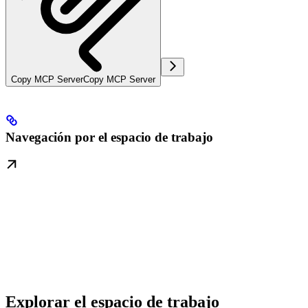
Copy MCP Server
Copy MCP Server
Navegación por el espacio de trabajo
Explorar el espacio de trabajo