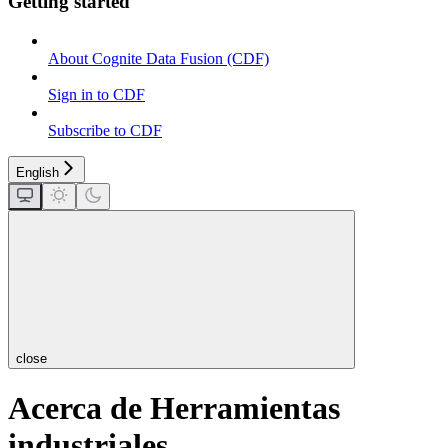
Getting started
About Cognite Data Fusion (CDF)
Sign in to CDF
Subscribe to CDF
English
close
Acerca de Herramientas
industriales