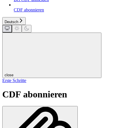
CDF abonnieren
Deutsch
close
Erste Schritte
CDF abonnieren