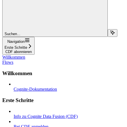
Suchen...
Navigation
Erste Schritte
CDF abonnieren
Willkommen
Flows
Willkommen
Cognite-Dokumentation
Erste Schritte
Info zu Cognite Data Fusion (CDF)
Bei CDF anmelden