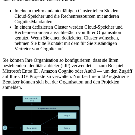
In einem
mehrmandantenfähigen
Cluster teilen Sie den
Cloud-Speicher und die Rechenressourcen mit anderen
Cognite-Mandanten.
In einem
dedizierten
Cluster werden Cloud-Speicher und
Rechenressourcen ausschließlich von Ihrer Organisation
genutzt. Wenn Sie einen dedizierten Cluster wünschen,
nehmen Sie bitte Kontakt mit dem für Sie zuständigen
Vertreter von Cognite auf.
Sie können Ihre Organisation so konfigurieren, dass sie Ihren
bestehenden
Identitätsanbieter (IdP)
verwendet — zum Beispiel
Microsoft Entra ID, Amazon Cognito oder Auth0 — um den Zugriff
auf Ihre CDF-Projekte zu verwalten. Nur bei Ihrem IdP registrierte
Benutzer können sich bei der Organisation und den Projekten
anmelden.