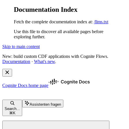
Documentation Index
Fetch the complete documentation index at:
/llms.txt
Use this file to discover all available pages before
exploring further.
Skip to main content
New: build custom CDF applications with Cognite Flows.
Documentation
·
What's new
.
Cognite Docs
home page
Assistenten fragen
Search...
⌘
K