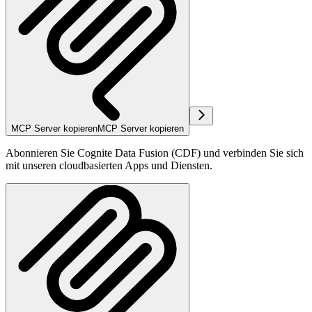
MCP Server kopieren
MCP Server kopieren
Abonnieren Sie Cognite Data Fusion (CDF) und verbinden Sie sich
mit unseren cloudbasierten Apps und Diensten.