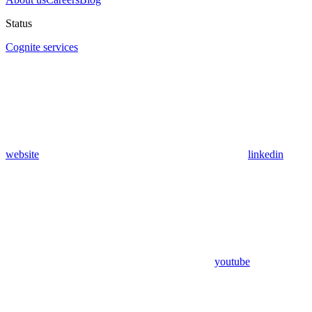
Status
Cognite services
website
linkedin
youtube