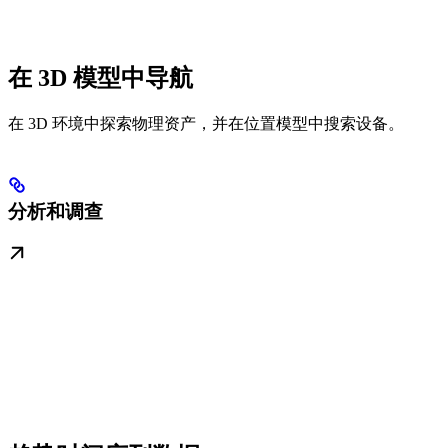
在 3D 模型中导航
在 3D 环境中探索物理资产，并在位置模型中搜索设备。
分析和调查