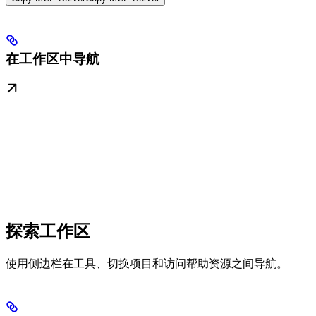
在工作区中导航
探索工作区
使用侧边栏在工具、切换项目和访问帮助资源之间导航。