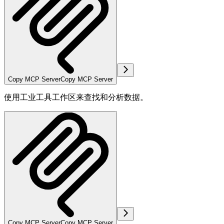
Copy MCP Server
Copy MCP Server
使用工业工具工作区来查找和分析数据。
Copy MCP Server
Copy MCP Server