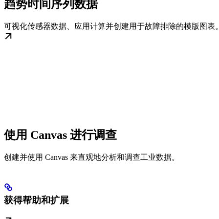
趋势时间序列数据
可视化传感器数据、应用计算并创建用于故障排除的模版图表
使用 Canvas 进行调查
创建并使用 Canvas 来直观地分析和调查工业数据。
获得帮助和扩展