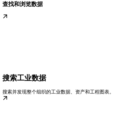
查找和浏览数据
搜索工业数据
搜索并发现整个组织的工业数据、资产和工程图表。